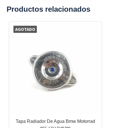
Productos relacionados
AGOTADO
Tapa Radiador De Agua Bmw Motorrad
REF: 17117105798