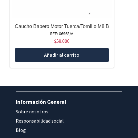
Caucho Babero Motor Tuerca/Tornillo M8 B
REF: 06963/A
$
59.000
Añadir al carrito
Información General
Sobre nosotros
Responsabilidad social
Blog