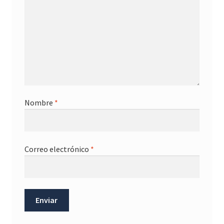
Nombre
*
Correo electrónico
*