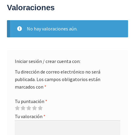
Valoraciones
No hay valoraciones aún.
Iniciar sesión / crear cuenta con:
Tu dirección de correo electrónico no será
publicada.
Los campos obligatorios están
marcados con
*
Tu puntuación
*
Tu valoración
*