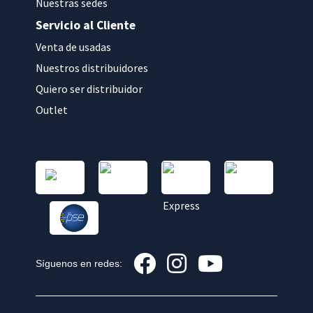
Nuestras sedes
Servicio al Cliente
Venta de usadas
Nuestros distribuidores
Quiero ser distribuidor
Outlet
Síguenos en redes: