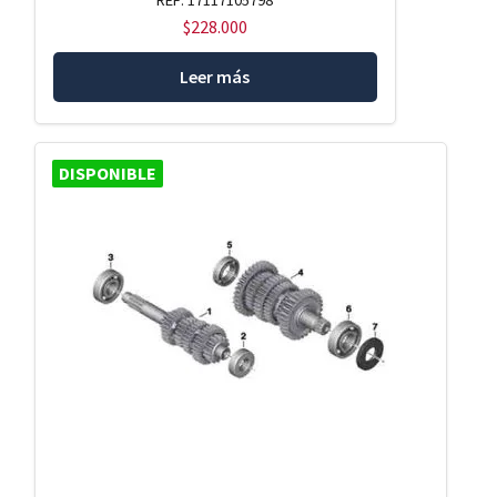
$
228.000
Leer más
DISPONIBLE