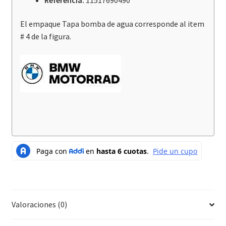
El empaque Tapa bomba de agua corresponde al item
# 4 de la figura.
Valoraciones (0)