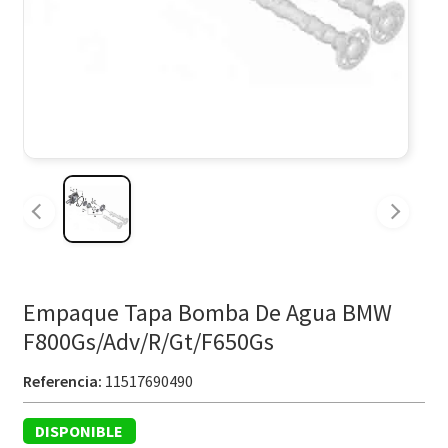
Empaque Tapa Bomba De Agua BMW
F800Gs/Adv/R/Gt/F650Gs
Referencia:
11517690490
DISPONIBLE