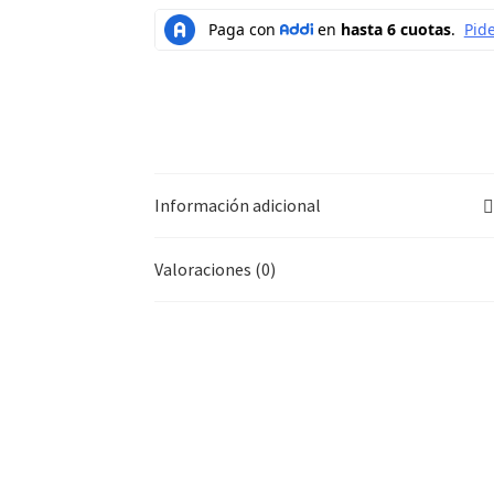
Información adicional
Valoraciones (0)