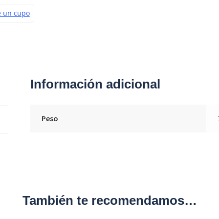
Información adicional
Peso
También te recomendamos…