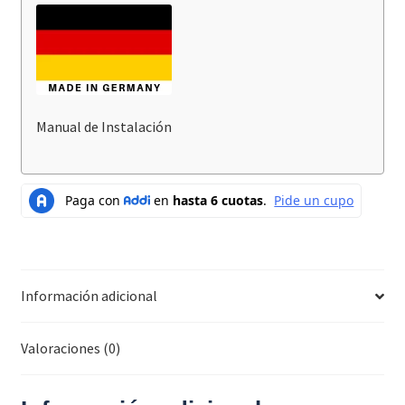
Manual de Instalación
Información adicional
Valoraciones (0)