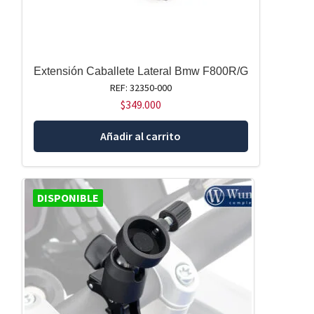
Extensión Caballete Lateral Bmw F800R/G
REF: 32350-000
$
349.000
Añadir al carrito
DISPONIBLE