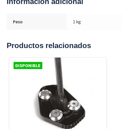
Información adicional
Peso
1 kg
Productos relacionados
DISPONIBLE