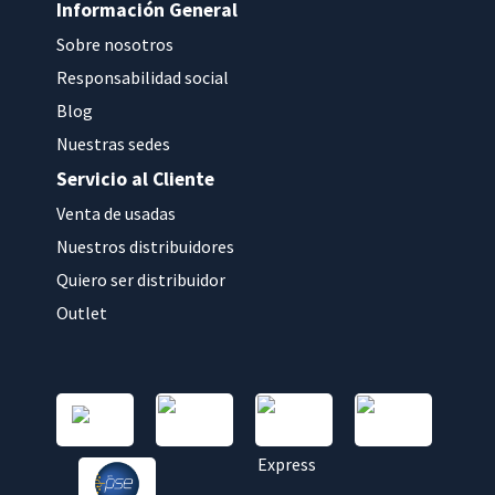
Información General
Sobre nosotros
Responsabilidad social
Blog
Nuestras sedes
Servicio al Cliente
Venta de usadas
Nuestros distribuidores
Quiero ser distribuidor
Outlet