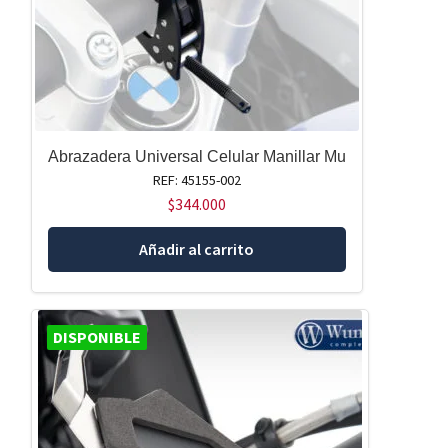
Abrazadera Universal Celular Manillar Mu
REF: 45155-002
$
344.000
Añadir al carrito
DISPONIBLE