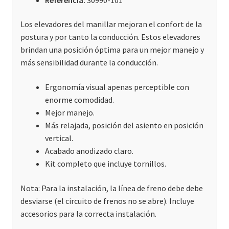
Los elevadores del manillar mejoran el confort de la
postura y por tanto la conducción. Estos elevadores
brindan una posición óptima para un mejor manejo y
más sensibilidad durante la conducción.
Ergonomía visual apenas perceptible con
enorme comodidad.
Mejor manejo.
Más relajada, posición del asiento en posición
vertical.
Acabado anodizado claro.
Kit completo que incluye tornillos.
Nota: Para la instalación, la línea de freno debe debe
desviarse (el circuito de frenos no se abre). Incluye
accesorios para la correcta instalación.