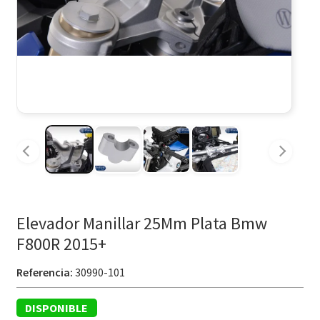
Elevador Manillar 25Mm Plata Bmw
F800R 2015+
Referencia:
30990-101
DISPONIBLE