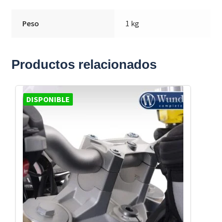
Peso
1 kg
Productos relacionados
DISPONIBLE