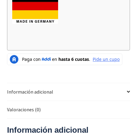
Información adicional
Valoraciones (0)
Información adicional