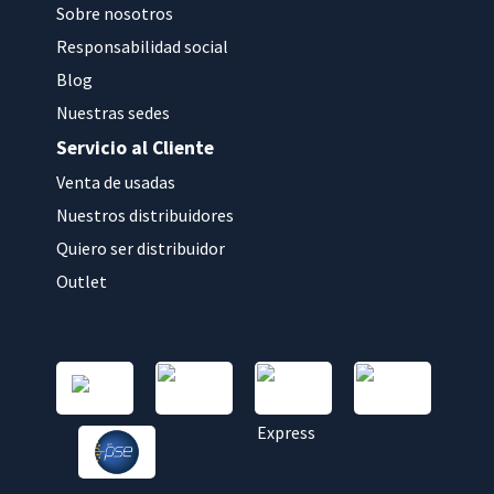
Sobre nosotros
Responsabilidad social
Blog
Nuestras sedes
Servicio al Cliente
Venta de usadas
Nuestros distribuidores
Quiero ser distribuidor
Outlet