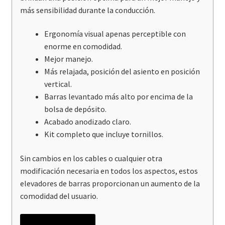
más sensibilidad durante la conducción.
Ergonomía visual apenas perceptible con
enorme en comodidad.
Mejor manejo.
Más relajada, posición del asiento en posición
vertical.
Barras levantado más alto por encima de la
bolsa de depósito.
Acabado anodizado claro.
Kit completo que incluye tornillos.
Sin cambios en los cables o cualquier otra
modificación necesaria en todos los aspectos, estos
elevadores de barras proporcionan un aumento de la
comodidad del usuario.