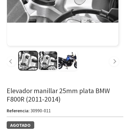
Elevador manillar 25mm plata BMW
F800R (2011-2014)
Referencia:
30990-011
AGOTADO