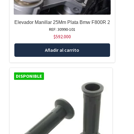
Elevador Manillar 25Mm Plata Bmw F800R 2
REF: 30990-101
$
592.000
Añadir al carrito
DISPONIBLE