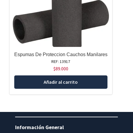
Espumas De Proteccion Cauchos Manilares
REF: 13917
$
89.000
Añadir al carrito
Información General