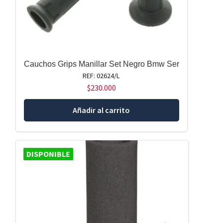
Cauchos Grips Manillar Set Negro Bmw Ser
REF: 02624/L
$
230.000
Añadir al carrito
DISPONIBLE