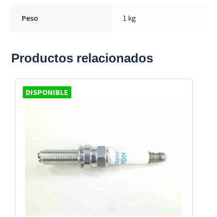
Peso
1 kg
Productos relacionados
DISPONIBLE