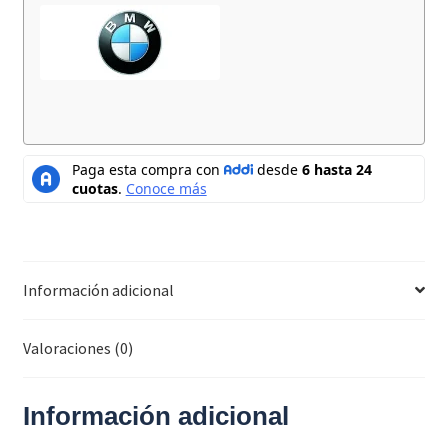
Información adicional
Valoraciones (0)
Información adicional