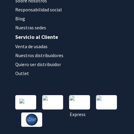
Sobre nosotros
Responsabilidad social
Blog
Nuestras sedes
Servicio al Cliente
Venta de usadas
Nuestros distribuidores
Quiero ser distribuidor
Outlet