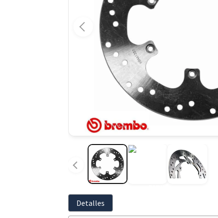
Detalles