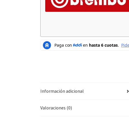
Información adicional
Valoraciones (0)