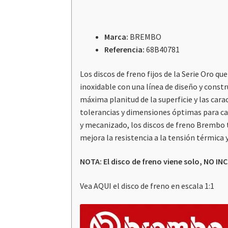
Marca:
BREMBO
Referencia:
68B40781
Los discos de freno fijos de la Serie Oro
inoxidable con una línea de diseño y constr
máxima planitud de la superficie y las car
tolerancias y dimensiones óptimas para cad
y mecanizado, los discos de freno Brembo 
mejora la resistencia a la tensión térmica 
NOTA: El disco de freno viene solo, NO IN
Vea AQUI el disco de freno en escala 1:1