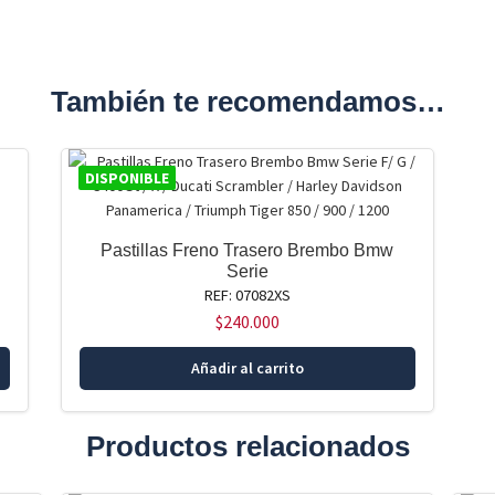
También te recomendamos…
DISPONIBLE
Pastillas Freno Trasero Brembo Bmw
Serie
REF: 07082XS
$
240.000
Añadir al carrito
Productos relacionados