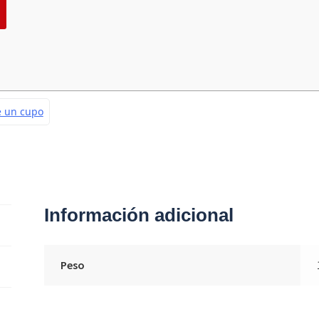
Información adicional
Peso