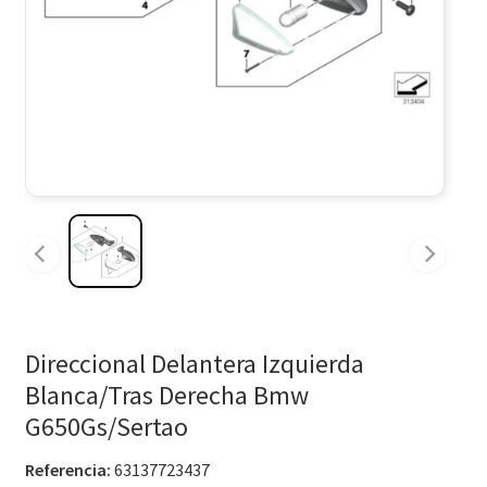
Direccional Delantera Izquierda
Blanca/Tras Derecha Bmw
G650Gs/Sertao
Referencia:
63137723437