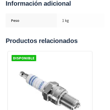
Información adicional
Peso
1 kg
Productos relacionados
DISPONIBLE