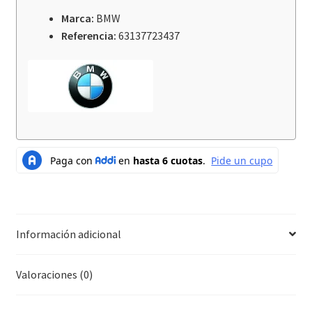
Marca:
BMW
Referencia:
63137723437
Información adicional
Valoraciones (0)