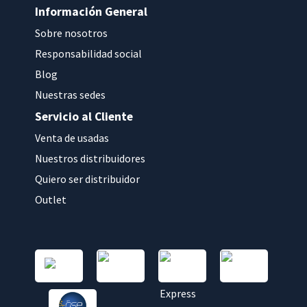
Información General
Sobre nosotros
Responsabilidad social
Blog
Nuestras sedes
Servicio al Cliente
Venta de usadas
Nuestros distribuidores
Quiero ser distribuidor
Outlet