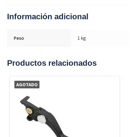
Información adicional
Peso
1 kg
Productos relacionados
AGOTADO