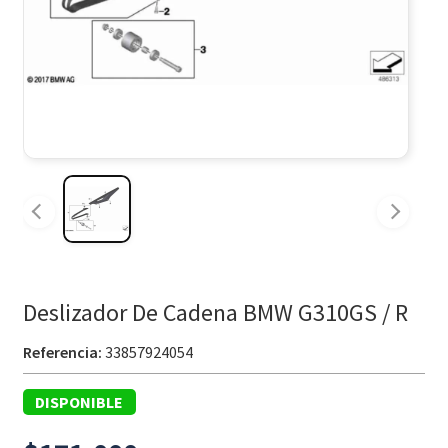
Deslizador De Cadena BMW G310GS / R
Referencia:
33857924054
DISPONIBLE