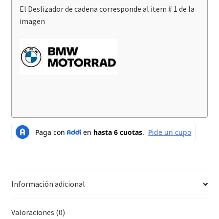
El Deslizador de cadena corresponde al item # 1 de la
imagen
Información adicional
Valoraciones (0)