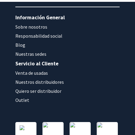
Información General
Sobre nosotros
Responsabilidad social
Blog
Nuestras sedes
Servicio al Cliente
Venta de usadas
Nuestros distribuidores
Quiero ser distribuidor
Outlet