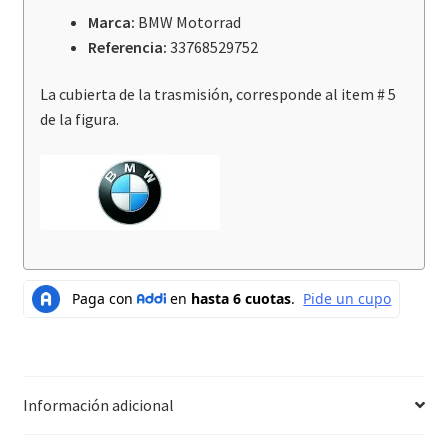
Marca:
BMW Motorrad
Referencia:
33768529752
La cubierta de la trasmisión, corresponde al item # 5
de la figura.
Información adicional