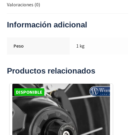
Valoraciones (0)
Información adicional
Peso
1 kg
Productos relacionados
DISPONIBLE