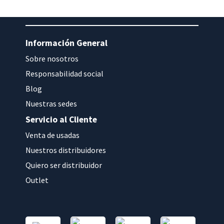
Información General
Sobre nosotros
Responsabilidad social
Blog
Nuestras sedes
Servicio al Cliente
Venta de usadas
Nuestros distribuidores
Quiero ser distribuidor
Outlet