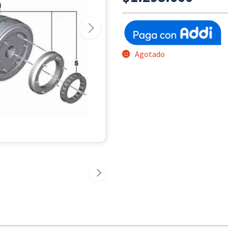
Agotado