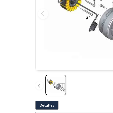
Detalles