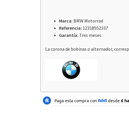
Marca:
BMW Motorrad
Referencia:
12318552337
Garantía:
Tres meses
La corona de bobinas o alternador, corresp