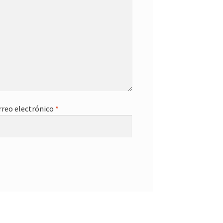
rreo electrónico
*