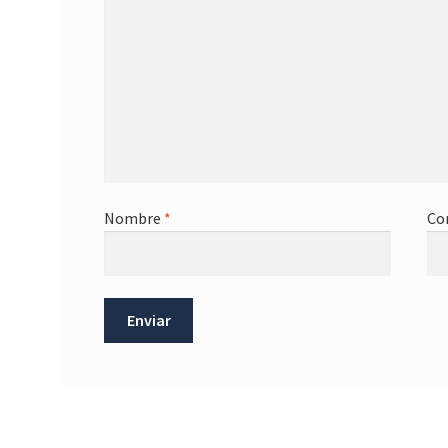
Nombre
*
Co