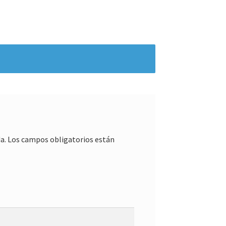
a.
Los campos obligatorios están