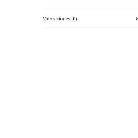
Valoraciones (0)