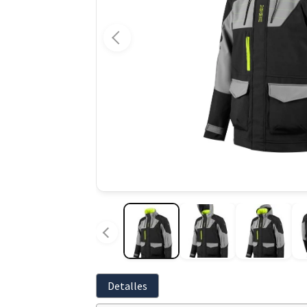
Detalles