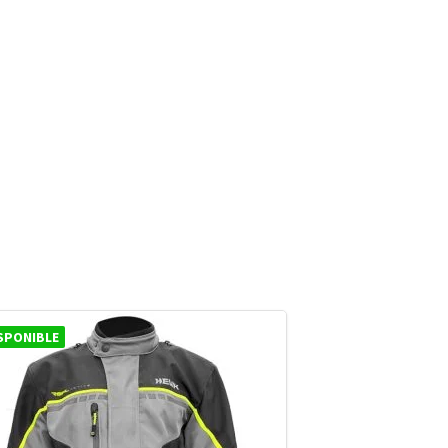
SPONIBLE