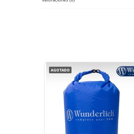
AGOTADO