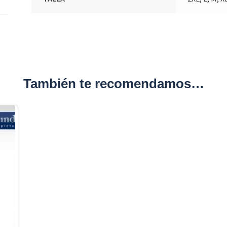
También te recomendamos…