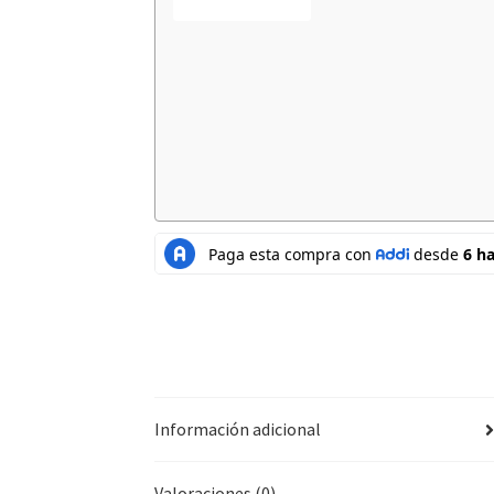
Información adicional
Valoraciones (0)