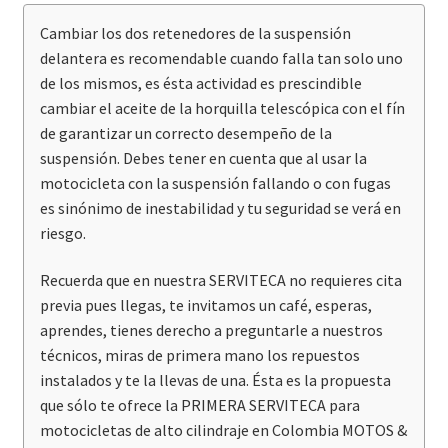
Cambiar los dos retenedores de la suspensión
delantera es recomendable cuando falla tan solo uno
de los mismos, es ésta actividad es prescindible
cambiar el aceite de la horquilla telescópica con el fín
de garantizar un correcto desempeño de la
suspensión. Debes tener en cuenta que al usar la
motocicleta con la suspensión fallando o con fugas
es sinónimo de inestabilidad y tu seguridad se verá en
riesgo.
Recuerda que en nuestra SERVITECA no requieres cita
previa pues llegas, te invitamos un café, esperas,
aprendes, tienes derecho a preguntarle a nuestros
técnicos, miras de primera mano los repuestos
instalados y te la llevas de una. Ésta es la propuesta
que sólo te ofrece la PRIMERA SERVITECA para
motocicletas de alto cilindraje en Colombia MOTOS &