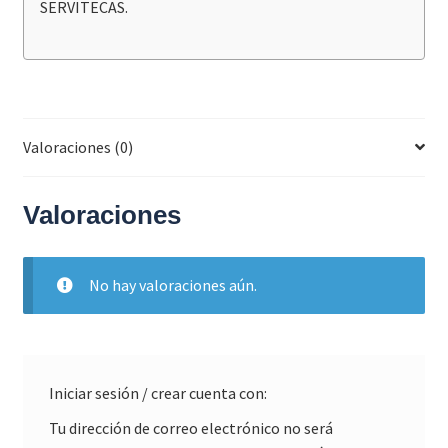
SERVITECAS.
Valoraciones (0)
Valoraciones
No hay valoraciones aún.
Iniciar sesión / crear cuenta con:
Tu dirección de correo electrónico no será