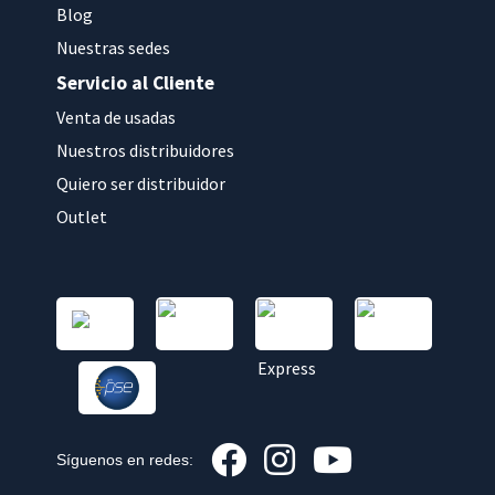
Blog
Nuestras sedes
Servicio al Cliente
Venta de usadas
Nuestros distribuidores
Quiero ser distribuidor
Outlet
Síguenos en redes: