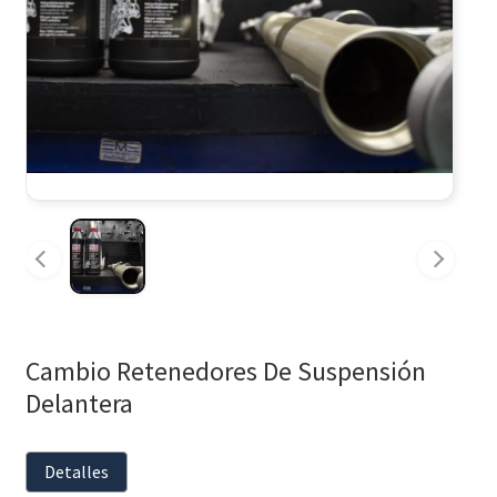
Cambio Retenedores De Suspensión
Delantera
Detalles