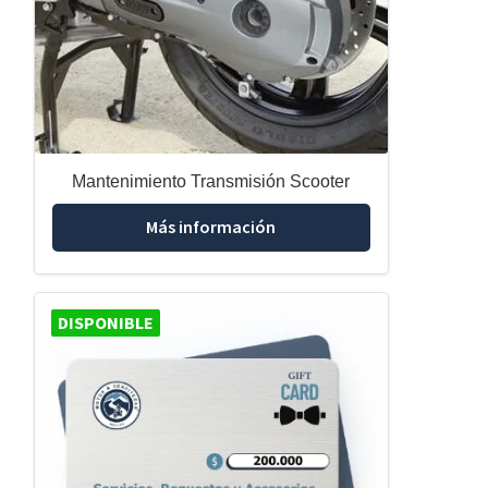
Mantenimiento Transmisión Scooter
Más información
DISPONIBLE