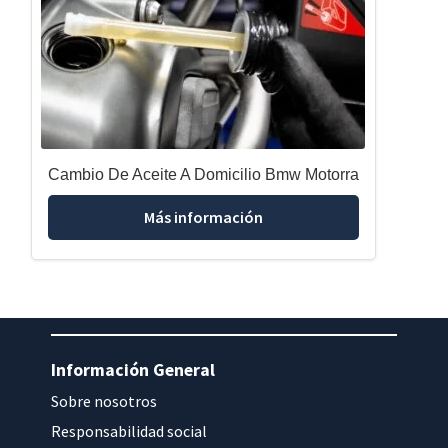
Cambio De Aceite A Domicilio Bmw Motorra
Más información
Información General
Sobre nosotros
Responsabilidad social