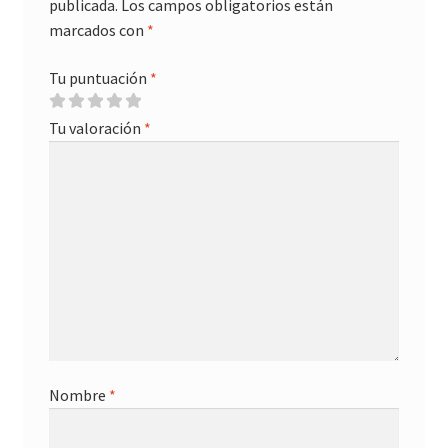
publicada.
Los campos obligatorios están
marcados con
*
Tu puntuación
*
Tu valoración
*
Nombre
*