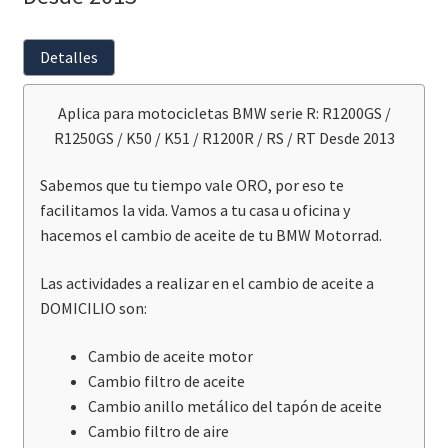
Detalles
Aplica para motocicletas BMW serie R: R1200GS /
R1250GS / K50 / K51 / R1200R / RS / RT Desde 2013
Sabemos que tu tiempo vale ORO, por eso te
facilitamos la vida. Vamos a tu casa u oficina y
hacemos el cambio de aceite de tu BMW Motorrad.
Las actividades a realizar en el cambio de aceite a
DOMICILIO son:
Cambio de aceite motor
Cambio filtro de aceite
Cambio anillo metálico del tapón de aceite
Cambio filtro de aire