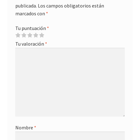
publicada.
Los campos obligatorios están
marcados con
*
Tu puntuación
*
Tu valoración
*
Nombre
*