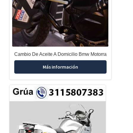
Cambio De Aceite A Domicilio Bmw Motorra
Más información