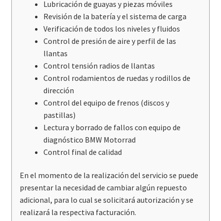
Lubricación de guayas y piezas móviles
Revisión de la batería y el sistema de carga
Verificación de todos los niveles y fluidos
Control de presión de aire y perfil de las
llantas
Control tensión radios de llantas
Control rodamientos de ruedas y rodillos de
dirección
Control del equipo de frenos (discos y
pastillas)
Lectura y borrado de fallos con equipo de
diagnóstico BMW Motorrad
Control final de calidad
En el momento de la realización del servicio se puede
presentar la necesidad de cambiar algún repuesto
adicional, para lo cual se solicitará autorización y se
realizará la respectiva facturación.