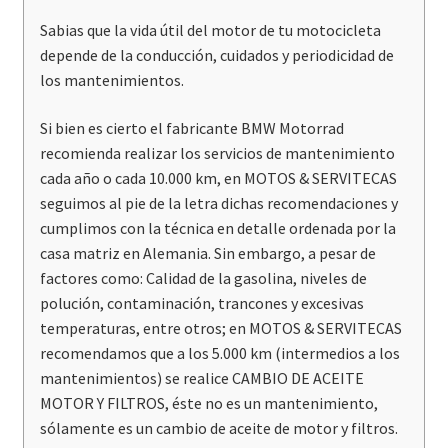
Sabias que la vida útil del motor de tu motocicleta
depende de la conducción, cuidados y periodicidad de
los mantenimientos.
Si bien es cierto el fabricante BMW Motorrad
recomienda realizar los servicios de mantenimiento
cada año o cada 10.000 km, en MOTOS & SERVITECAS
seguimos al pie de la letra dichas recomendaciones y
cumplimos con la técnica en detalle ordenada por la
casa matriz en Alemania. Sin embargo, a pesar de
factores como: Calidad de la gasolina, niveles de
polución, contaminación, trancones y excesivas
temperaturas, entre otros; en MOTOS & SERVITECAS
recomendamos que a los 5.000 km (intermedios a los
mantenimientos) se realice CAMBIO DE ACEITE
MOTOR Y FILTROS, éste no es un mantenimiento,
sólamente es un cambio de aceite de motor y filtros.