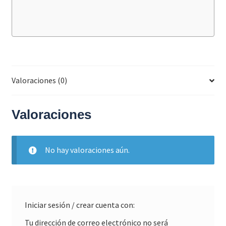
Valoraciones (0)
Valoraciones
No hay valoraciones aún.
Iniciar sesión / crear cuenta con:
Tu dirección de correo electrónico no será