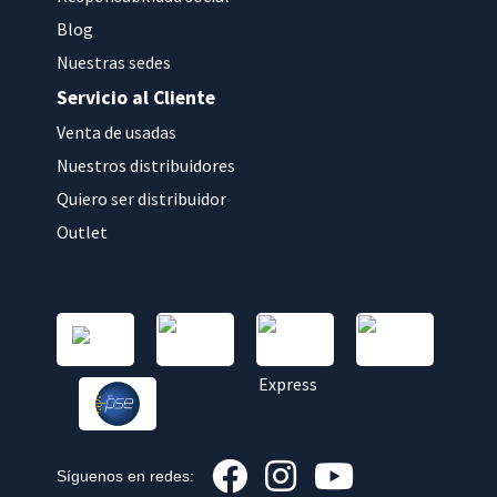
Blog
Nuestras sedes
Servicio al Cliente
Venta de usadas
Nuestros distribuidores
Quiero ser distribuidor
Outlet
Síguenos en redes: