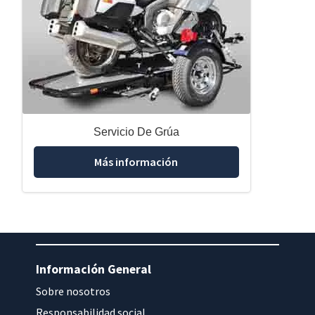
Servicio De Grúa
Más información
Información General
Sobre nosotros
Responsabilidad social