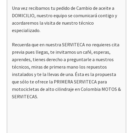
Una vez recibamos tu pedido de Cambio de aceite a
DOMICILIO, nuestro equipo se comunicará contigo y
acordaremos la visita de nuestro técnico
especializado.
Recuerda que en nuestra SERVITECA no requieres cita
previa pues llegas, te invitamos un café, esperas,
aprendes, tienes derecho a preguntarle a nuestros
técnicos, miras de primera mano los repuestos
instalados y te la llevas de una. Ésta es la propuesta
que sólo te ofrece la PRIMERA SERVITECA para
motocicletas de alto cilindraje en Colombia MOTOS &
SERVITECAS.