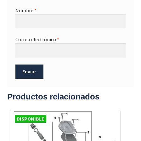
Nombre
*
Correo electrónico
*
Productos relacionados
DISPONIBLE