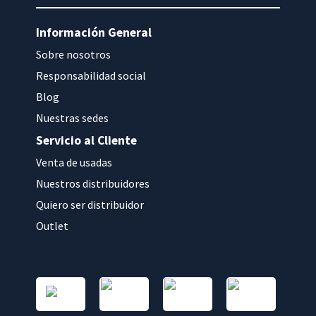
Información General
Sobre nosotros
Responsabilidad social
Blog
Nuestras sedes
Servicio al Cliente
Venta de usadas
Nuestros distribuidores
Quiero ser distribuidor
Outlet