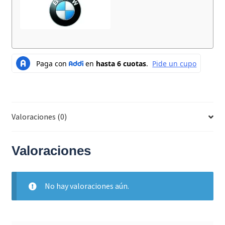
Valoraciones (0)
Valoraciones
No hay valoraciones aún.