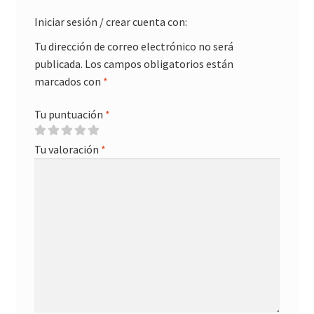
Iniciar sesión / crear cuenta con:
Tu dirección de correo electrónico no será
publicada.
Los campos obligatorios están
marcados con
*
Tu puntuación
*
Tu valoración
*