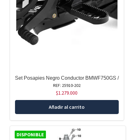
Set Posapies Negro Conductor BMWF750GS /
REF: 25910-202
$
1.279.000
Añadir al carrito
DISPONIBLE