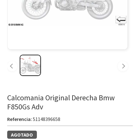
Calcomania Original Derecha Bmw
F850Gs Adv
Referencia:
51148396658
AGOTADO