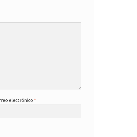
rreo electrónico
*