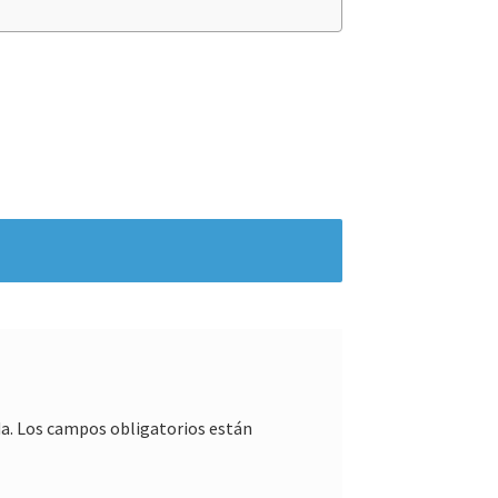
a.
Los campos obligatorios están