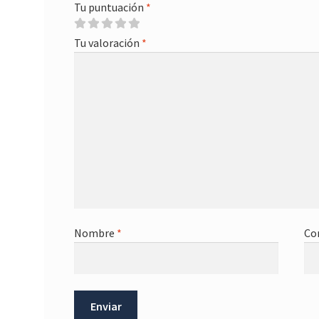
Tu puntuación
*
Tu valoración
*
Nombre
*
Co