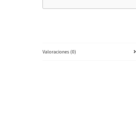
Valoraciones (0)