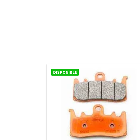
DISPONIBLE