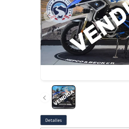
Detalles