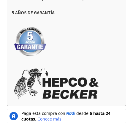
5 AÑOS DE GARANTÍA