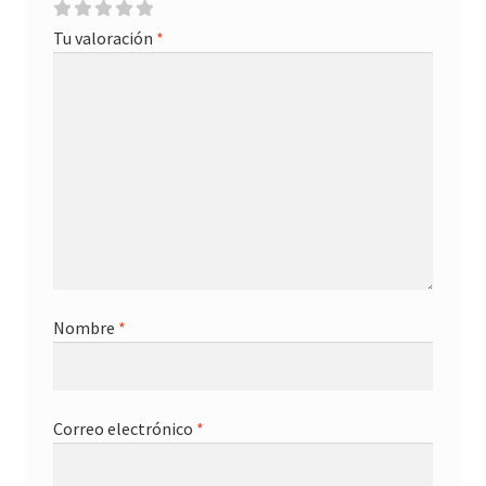
Tu valoración
*
Nombre
*
Correo electrónico
*