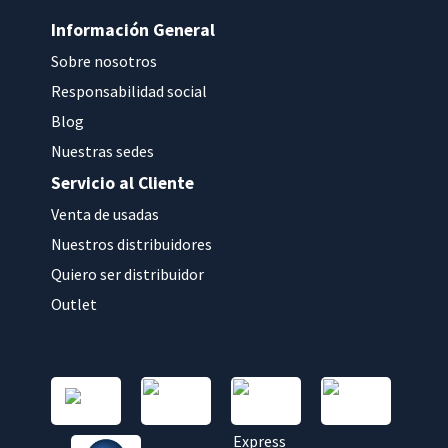
Información General
Sobre nosotros
Responsabilidad social
Blog
Nuestras sedes
Servicio al Cliente
Venta de usadas
Nuestros distribuidores
Quiero ser distribuidor
Outlet