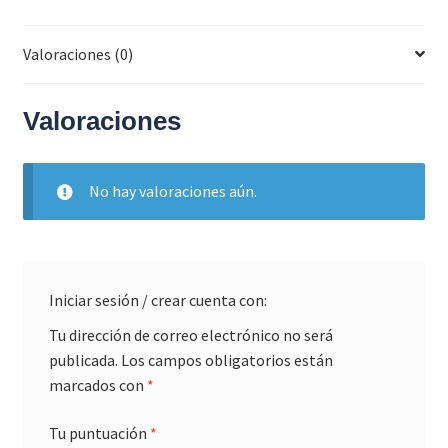
Valoraciones (0)
Valoraciones
No hay valoraciones aún.
Iniciar sesión / crear cuenta con:
Tu dirección de correo electrónico no será
publicada.
Los campos obligatorios están
marcados con
*
Tu puntuación
*