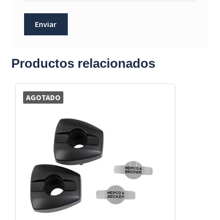
Productos relacionados
AGOTADO