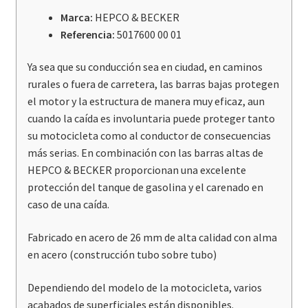
Marca:
HEPCO & BECKER
Referencia:
5017600 00 01
Ya sea que su conducción sea en ciudad, en caminos
rurales o fuera de carretera, las barras bajas protegen
el motor y la estructura de manera muy eficaz, aun
cuando la caída es involuntaria puede proteger tanto
su motocicleta como al conductor de consecuencias
más serias. En combinación con las barras altas de
HEPCO & BECKER proporcionan una excelente
protección del tanque de gasolina y el carenado en
caso de una caída.
Fabricado en acero de 26 mm de alta calidad con alma
en acero (construcción tubo sobre tubo)
Dependiendo del modelo de la motocicleta, varios
acabados de superficiales están disponibles.