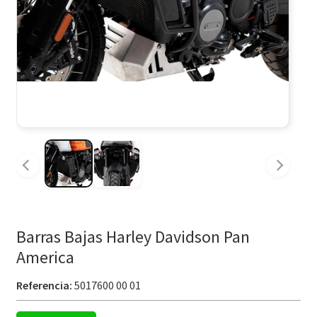
Barras Bajas Harley Davidson Pan
America
Referencia:
5017600 00 01