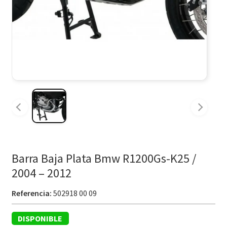
Barra Baja Plata Bmw R1200Gs-K25 /
2004 – 2012
Referencia:
502918 00 09
DISPONIBLE