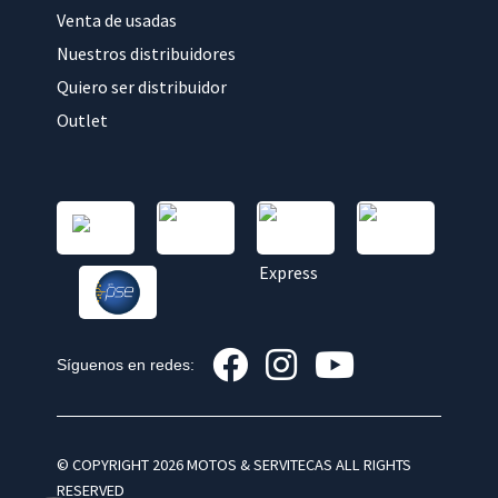
Venta de usadas
Nuestros distribuidores
Quiero ser distribuidor
Outlet
Síguenos en redes:
© COPYRIGHT 2026 MOTOS & SERVITECAS ALL RIGHTS
RESERVED