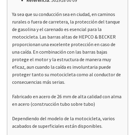
cantidad
Ya sea que su conducción sea en ciudad, en caminos
rurales o fuera de carretera, la protección del tanque
de gasolina y el carenado es esencial para la
motocicleta. Las barras altas de HEPCO & BECKER
proporcionan una excelente protección en caso de
una caída. En combinación con las barras bajas
protege el motor y la estructura de manera muy
eficaz, aun cuando la caída es involuntaria puede
proteger tanto su motocicleta como al conductor de
consecuencias más serias.
Fabricado en acero de 26 mm de alta calidad con alma
en acero (construcción tubo sobre tubo)
Dependiendo del modelo de la motocicleta, varios
acabados de superficiales están disponibles.