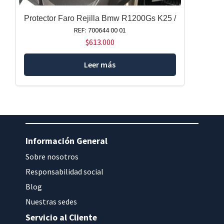
Protector Faro Rejilla Bmw R1200Gs K25 /
REF: 700644 00 01
$
613.000
Leer más
Información General
Sobre nosotros
Responsabilidad social
Blog
Nuestras sedes
Servicio al Cliente