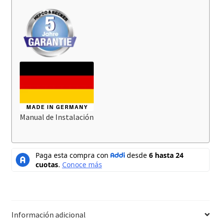
Manual de Instalación
Información adicional