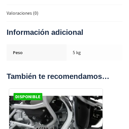
Valoraciones (0)
Información adicional
Peso
5 kg
También te recomendamos…
DISPONIBLE