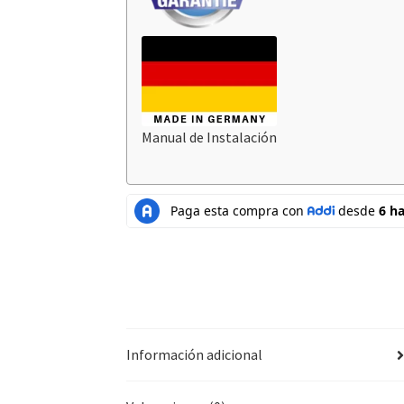
Manual de Instalación
Información adicional