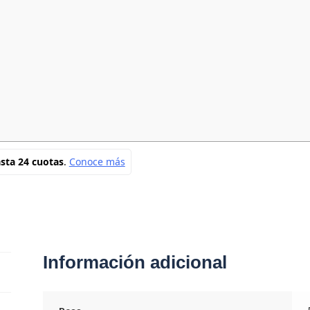
Información adicional