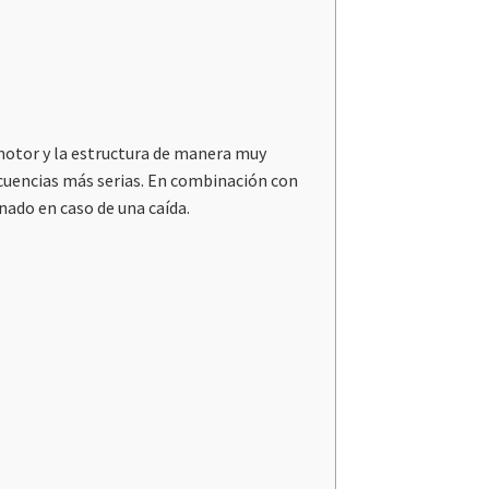
 motor y la estructura de manera muy
ecuencias más serias. En combinación con
ado en caso de una caída.