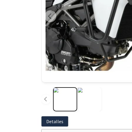
Detalles