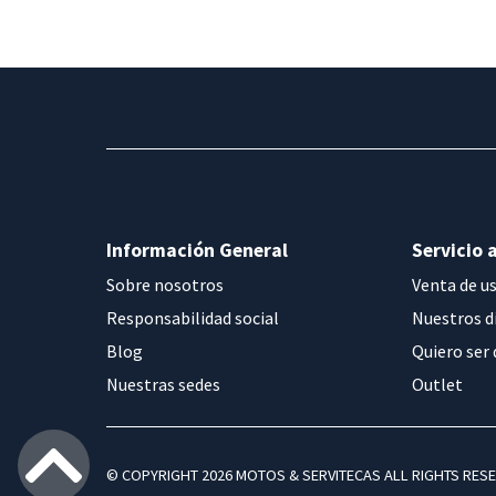
Información General
Servicio a
Sobre nosotros
Venta de u
Responsabilidad social
Nuestros d
Blog
Quiero ser 
Nuestras sedes
Outlet
© COPYRIGHT 2026 MOTOS & SERVITECAS ALL RIGHTS RES