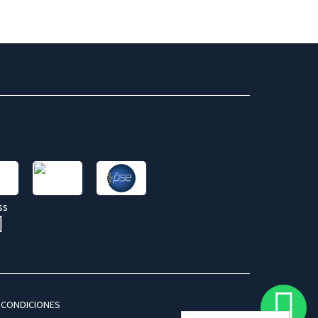
 CONDICIONES