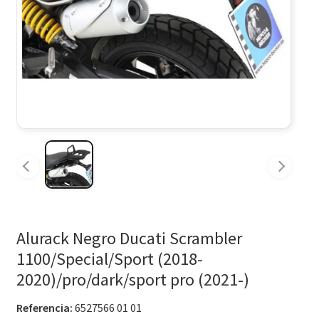
Alurack Negro Ducati Scrambler
1100/Special/Sport (2018-
2020)/pro/dark/sport pro (2021-)
Referencia:
6527566 01 01