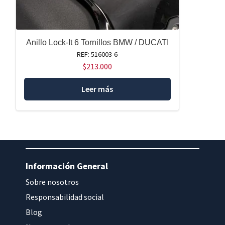
Anillo Lock-It 6 Tornillos BMW / DUCATI
REF: 516003-6
$
213.000
Leer más
Información General
Sobre nosotros
Responsabilidad social
Blog