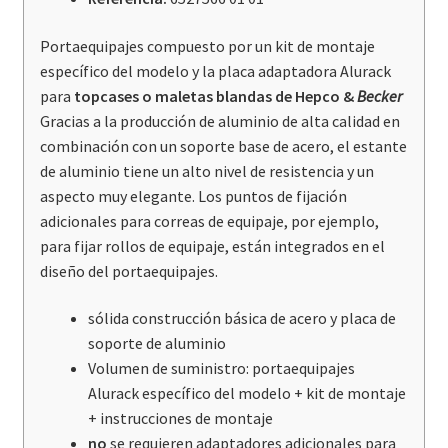
Portaequipajes compuesto por un kit de montaje
específico del modelo y la placa adaptadora Alurack
para
topcases o maletas blandas de
Hepco &
Becker
Gracias a la producción de aluminio de alta calidad en
combinación con un soporte base de acero, el estante
de aluminio tiene un alto nivel de resistencia y un
aspecto muy elegante. Los puntos de fijación
adicionales para correas de equipaje, por ejemplo,
para fijar rollos de equipaje, están integrados en el
diseño del portaequipajes.
sólida construcción básica de acero y placa de
soporte de aluminio
Volumen de suministro: portaequipajes
Alurack específico del modelo + kit de montaje
+ instrucciones de montaje
no
se requieren adaptadores adicionales para