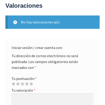
Valoraciones
No hay valoraciones aún.
Iniciar sesión / crear cuenta con:
Tu dirección de correo electrónico no será
publicada.
Los campos obligatorios están
marcados con
*
Tu puntuación
*
Tu valoración
*