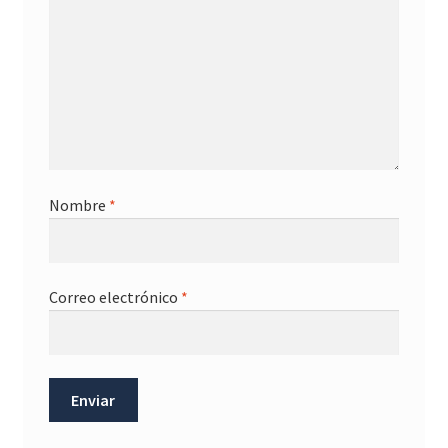
Nombre
*
Correo electrónico
*