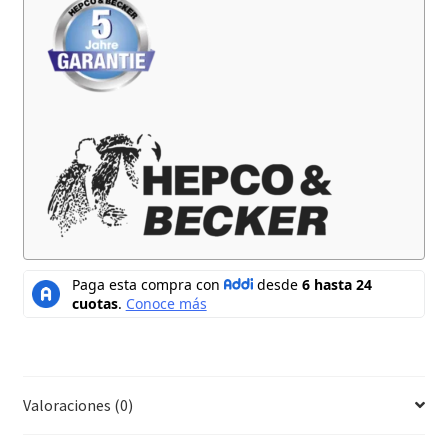
Valoraciones (0)