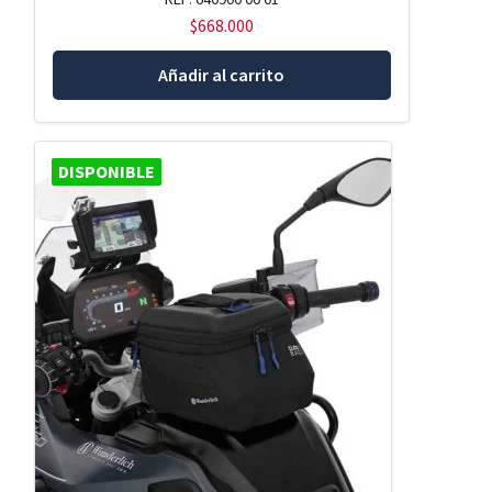
$
668.000
Añadir al carrito
DISPONIBLE