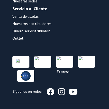
Nuestras sedes
Servicio al Cliente
Venta de usadas
Nuestros distribuidores
Quiero ser distribuidor
Outlet
Síguenos en redes: