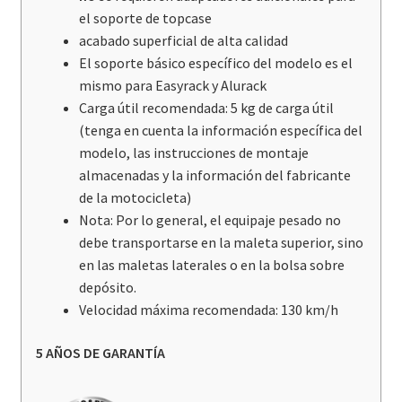
el soporte de topcase
acabado superficial de alta calidad
El soporte básico específico del modelo es el
mismo para Easyrack y Alurack
Carga útil recomendada: 5 kg de carga útil
(tenga en cuenta la información específica del
modelo, las instrucciones de montaje
almacenadas y la información del fabricante
de la motocicleta)
Nota: Por lo general, el equipaje pesado no
debe transportarse en la maleta superior, sino
en las maletas laterales o en la bolsa sobre
depósito.
Velocidad máxima recomendada: 130 km/h
5 AÑOS DE GARANTÍA