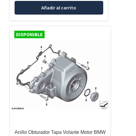
Añadir al carrito
DISPONIBLE
Anillo Obturador Tapa Volante Motor BMW