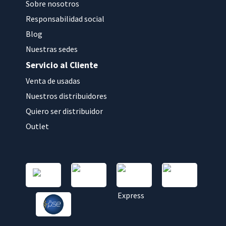
Sobre nosotros
Responsabilidad social
Blog
Nuestras sedes
Servicio al Cliente
Venta de usadas
Nuestros distribuidores
Quiero ser distribuidor
Outlet