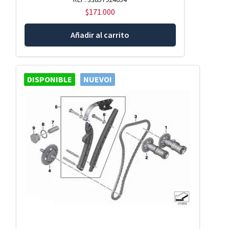
$
171.000
Añadir al carrito
DISPONIBLE
NUEVO!