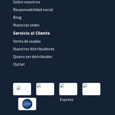
Sobre nosotros
Responsabilidad social
Blog
Nuestras sedes
Servicio al Cliente
Venta de usadas
Nuestros distribuidores
Quiero ser distribuidor
Outlet