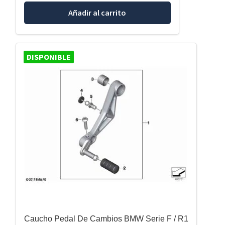
Añadir al carrito
DISPONIBLE
Caucho Pedal De Cambios BMW Serie F / R1