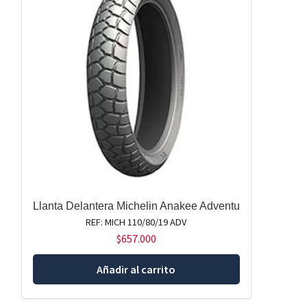
Llanta Delantera Michelin Anakee Adventu
REF: MICH 110/80/19 ADV
$
657.000
Añadir al carrito