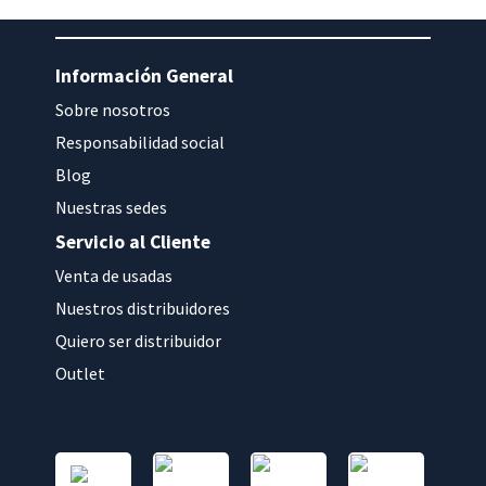
Información General
Sobre nosotros
Responsabilidad social
Blog
Nuestras sedes
Servicio al Cliente
Venta de usadas
Nuestros distribuidores
Quiero ser distribuidor
Outlet