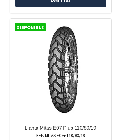
DISPONIBLE
Llanta Mitas E07 Plus 110/80/19
REF: MITAS E07+ 110/80/19