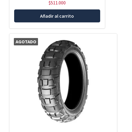
$
511.000
Añadir al carrito
AGOTADO