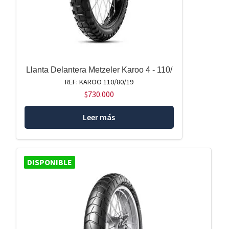
Llanta Delantera Metzeler Karoo 4 - 110/
REF: KAROO 110/80/19
$
730.000
Leer más
DISPONIBLE