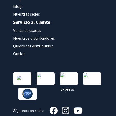
Blog
Nuestras sedes
Servicio al Cliente
Venta de usadas
Nuestros distribuidores
Quiero ser distribuidor
Outlet
Síguenos en redes: