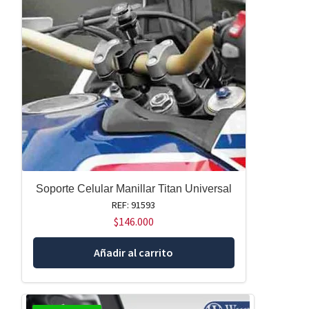
Soporte Celular Manillar Titan Universal
REF: 91593
$
146.000
Añadir al carrito