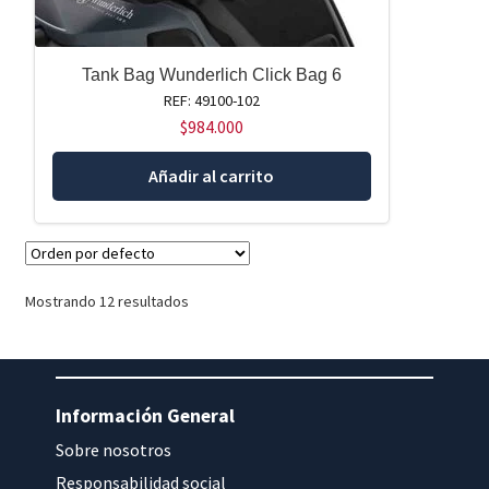
Tank Bag Wunderlich Click Bag 6
REF: 49100-102
$
984.000
Añadir al carrito
Mostrando 12 resultados
Información General
Sobre nosotros
Responsabilidad social