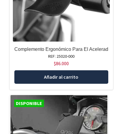
Complemento Ergonómico Para El Acelerad
REF: 25020-000
$
86.000
Añadir al carrito
DISPONIBLE