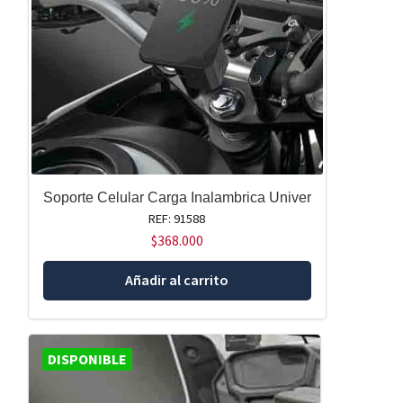
Soporte Celular Carga Inalambrica Univer
REF: 91588
$
368.000
Añadir al carrito
DISPONIBLE