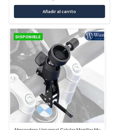
Añadir al carrito
DISPONIBLE