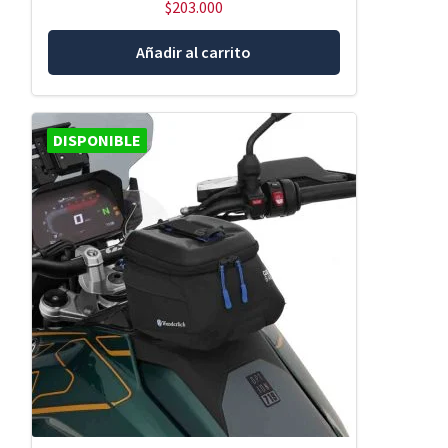
$
203.000
Añadir al carrito
DISPONIBLE