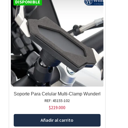
DISPONIBLE
Soporte Para Celular Multi-Clamp Wunderl
REF: 45155-102
$
219.000
Añadir al carrito