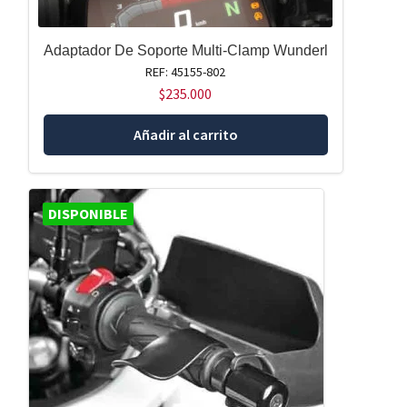
Adaptador De Soporte Multi-Clamp Wunderl
REF: 45155-802
$
235.000
Añadir al carrito
DISPONIBLE