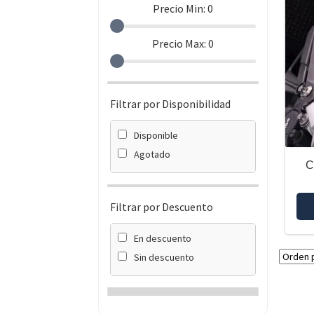
Precio Min:
0
Precio Max:
0
Filtrar por Disponibilidad
Disponible
Agotado
C
Filtrar por Descuento
En descuento
Sin descuento