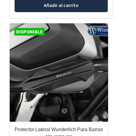
Añadir al carrito
DISPONIBLE
Protector Lateral Wunderlich Para Barras