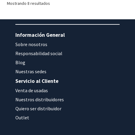
Mostrando 8 resultados
Información General
Sobre nosotros
Responsabilidad social
Blog
Nuestras sedes
Servicio al Cliente
Venta de usadas
Nuestros distribuidores
Quiero ser distribuidor
Outlet