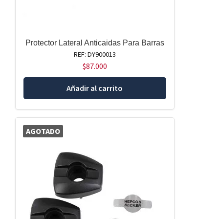
Protector Lateral Anticaidas Para Barras
REF: DY900013
$
87.000
Añadir al carrito
AGOTADO