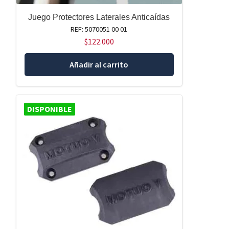
Juego Protectores Laterales Anticaídas
REF: 5070051 00 01
$
122.000
Añadir al carrito
DISPONIBLE