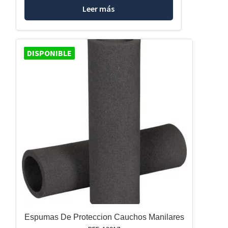
Leer más
DISPONIBLE
Espumas De Proteccion Cauchos Manilares