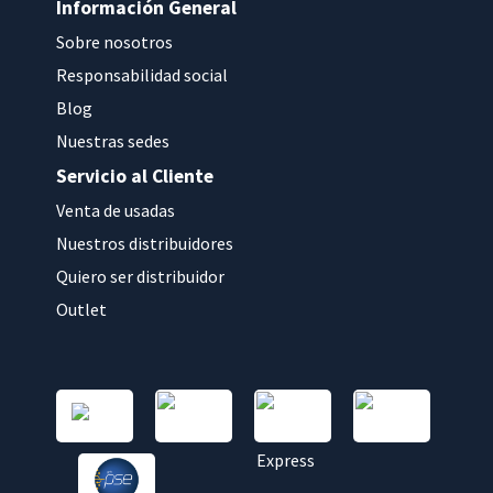
Información General
Sobre nosotros
Responsabilidad social
Blog
Nuestras sedes
Servicio al Cliente
Venta de usadas
Nuestros distribuidores
Quiero ser distribuidor
Outlet