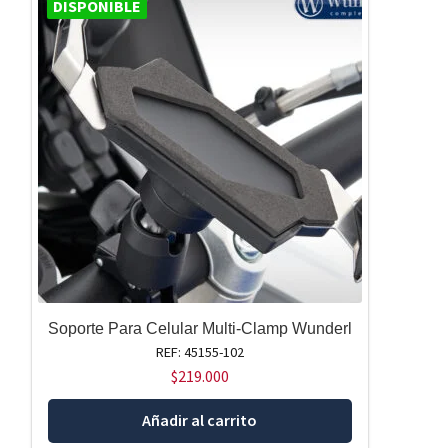
DISPONIBLE
Soporte Para Celular Multi-Clamp Wunderl
REF: 45155-102
$
219.000
Añadir al carrito