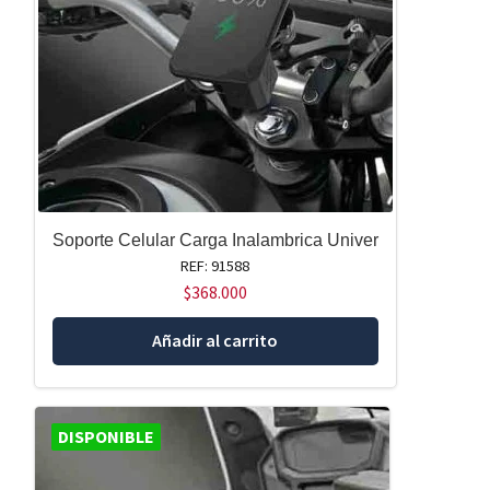
Soporte Celular Carga Inalambrica Univer
REF: 91588
$
368.000
Añadir al carrito
DISPONIBLE