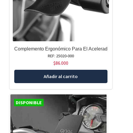
Complemento Ergonómico Para El Acelerad
REF: 25020-000
$
86.000
Añadir al carrito
DISPONIBLE