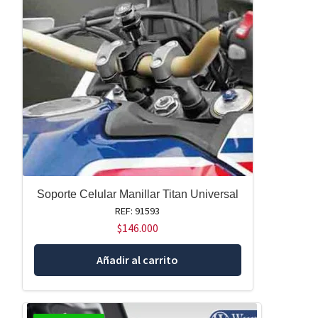
Soporte Celular Manillar Titan Universal
REF: 91593
$
146.000
Añadir al carrito