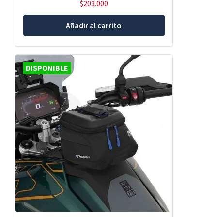
$
203.000
Añadir al carrito
DISPONIBLE