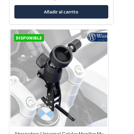
Añadir al carrito
DISPONIBLE