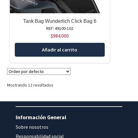
Tank Bag Wunderlich Click Bag 6
REF: 49100-102
$
984.000
Añadir al carrito
Mostrando 12 resultados
Información General
Sobre nosotros
Responsabilidad social