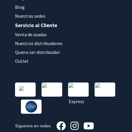
Blog
Nuestras sedes
Servicio al Cliente
Venta de usadas
Nuestros distribuidores
Quiero ser distribuidor
Outlet
Síguenos en redes: