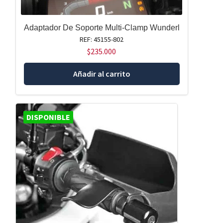
Adaptador De Soporte Multi-Clamp Wunderl
REF: 45155-802
$
235.000
Añadir al carrito
DISPONIBLE