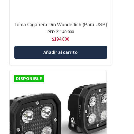
Toma Cigarrera Din Wunderlich (Para USB)
REF: 21140-000
$
194.000
Añadir al carrito
DISPONIBLE