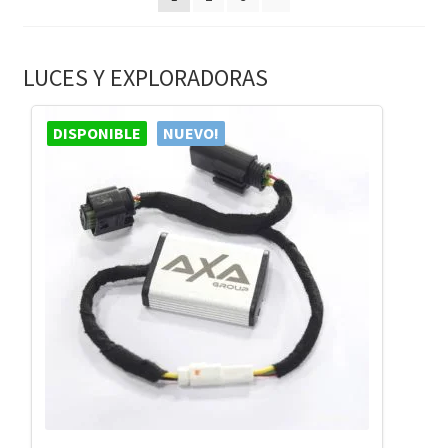
LUCES Y EXPLORADORAS
DISPONIBLE
NUEVO!