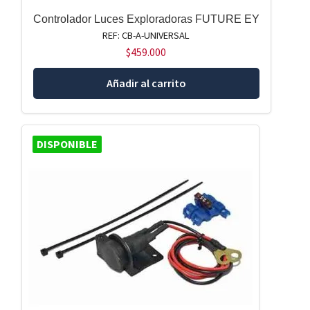
Controlador Luces Exploradoras FUTURE EY
REF: CB-A-UNIVERSAL
$
459.000
Añadir al carrito
DISPONIBLE