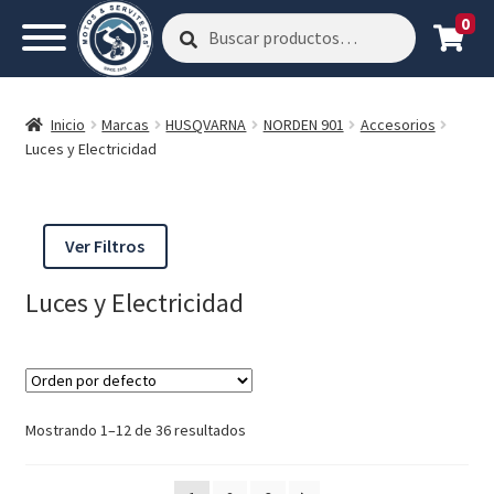
0
Buscar
Buscar
por:
Inicio
Marcas
HUSQVARNA
NORDEN 901
Accesorios
Luces y Electricidad
Ver Filtros
Luces y Electricidad
Mostrando 1–12 de 36 resultados