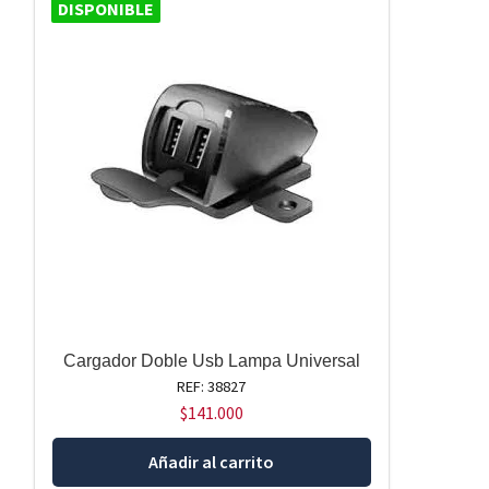
DISPONIBLE
Cargador Doble Usb Lampa Universal
REF: 38827
$
141.000
Añadir al carrito