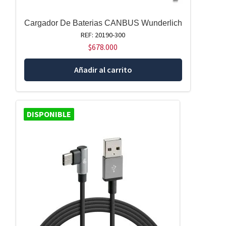
Cargador De Baterias CANBUS Wunderlich
REF: 20190-300
$
678.000
Añadir al carrito
DISPONIBLE