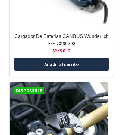
Cargador De Baterias CANBUS Wunderlich
REF: 20190-300
$
678.000
Añadir al carrito
DISPONIBLE