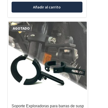
Añadir al carrito
AGOTADO
Soporte Exploradoras para barras de susp