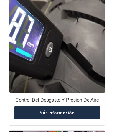
Control Del Desgaste Y Presión De Aire
Más información