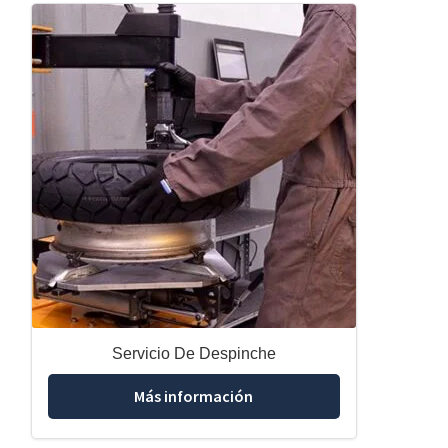
Servicio De Despinche
Más información