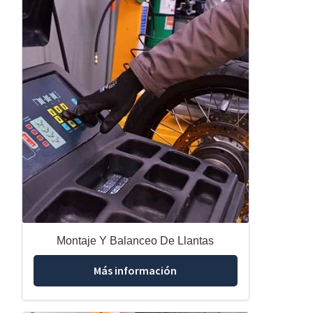
Montaje Y Balanceo De Llantas
Más información