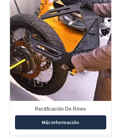
Rectificación De Rines
Más información