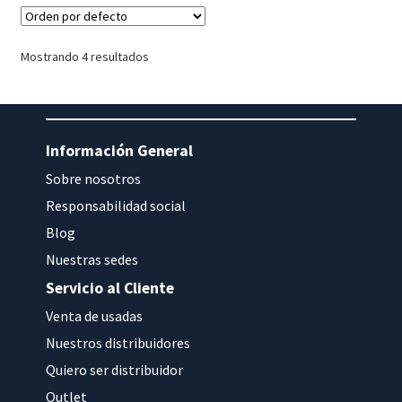
Mostrando 4 resultados
Información General
Sobre nosotros
Responsabilidad social
Blog
Nuestras sedes
Servicio al Cliente
Venta de usadas
Nuestros distribuidores
Quiero ser distribuidor
Outlet