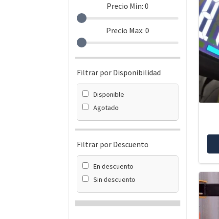
Precio Min:
0
Precio Max:
0
Filtrar por Disponibilidad
Disponible
Agotado
Filtrar por Descuento
En descuento
Sin descuento