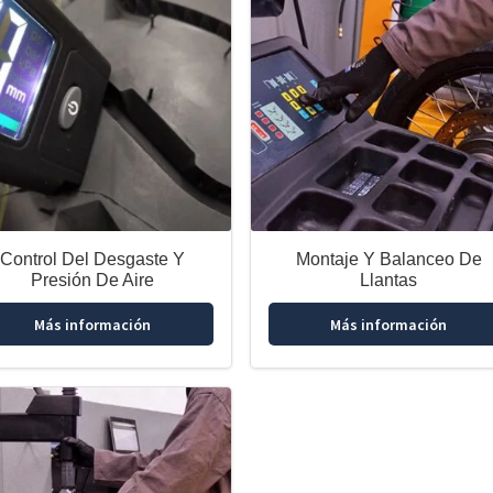
Control Del Desgaste Y
Montaje Y Balanceo De
Presión De Aire
Llantas
Más información
Más información