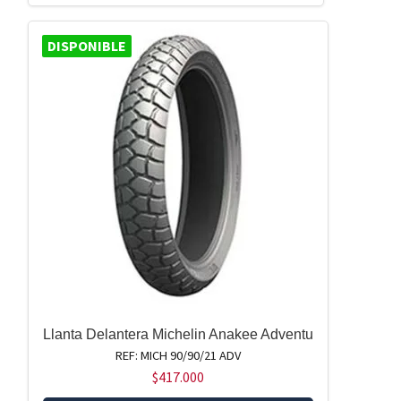
DISPONIBLE
Llanta Delantera Michelin Anakee Adventu
REF: MICH 90/90/21 ADV
$
417.000