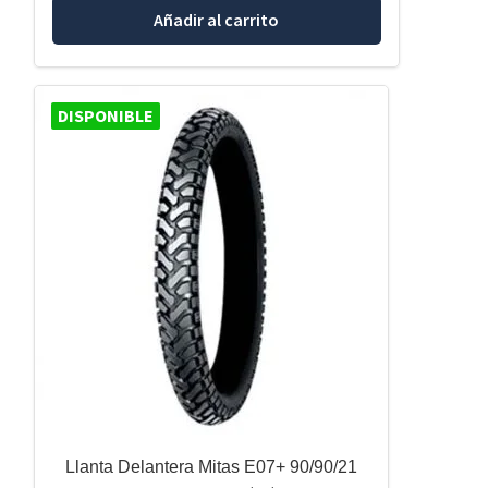
Añadir al carrito
DISPONIBLE
Llanta Delantera Mitas E07+ 90/90/21