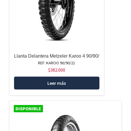
Llanta Delantera Metzeler Karoo 4 90/90/
REF: KAROO 90/90/21
$
382.000
Leer más
DISPONIBLE