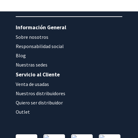
Información General
Sobre nosotros
Responsabilidad social
Blog
Nuestras sedes
Servicio al Cliente
Venta de usadas
Nuestros distribuidores
Quiero ser distribuidor
Outlet