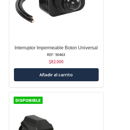
Interruptor Impermeable Boton Universal
REF: 90463
$
82.000
Añadir al carrito
DISPONIBLE