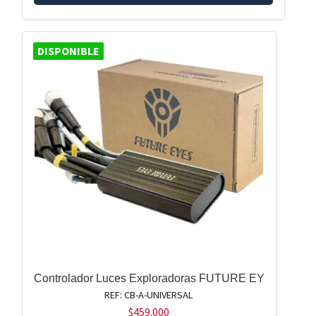
DISPONIBLE
Controlador Luces Exploradoras FUTURE EY
REF: CB-A-UNIVERSAL
$
459.000