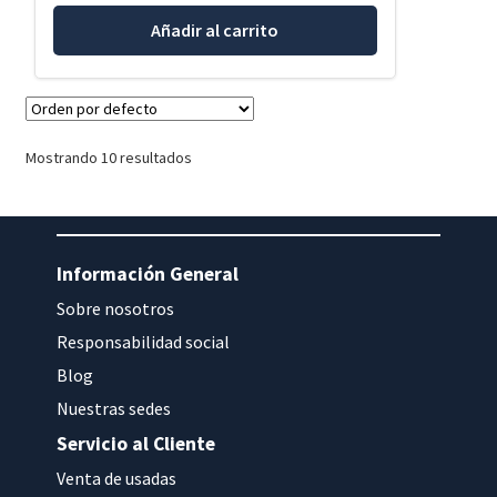
Añadir al carrito
Mostrando 10 resultados
Información General
Sobre nosotros
Responsabilidad social
Blog
Nuestras sedes
Servicio al Cliente
Venta de usadas