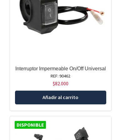
Interruptor Impermeable On/Off Universal
REF: 90462
$
82.000
Añadir al carrito
DISPONIBLE