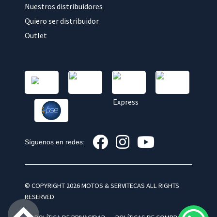
Nuestros distribuidores
Quiero ser distribuidor
Outlet
Síguenos en redes:
© COPYRIGHT 2026 MOTOS & SERVITECAS ALL RIGHTS
RESERVED