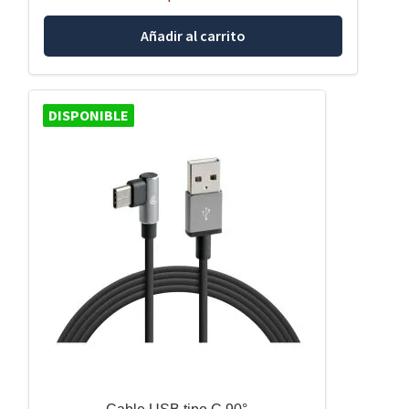
Añadir al carrito
DISPONIBLE