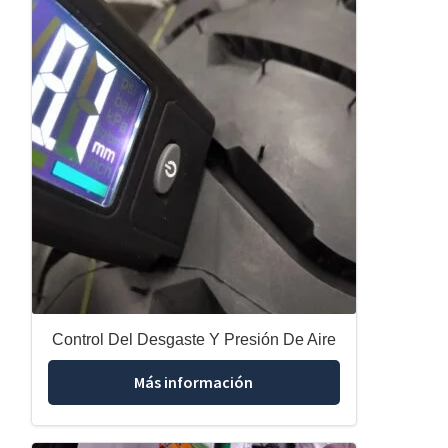
Control Del Desgaste Y Presión De Aire
Más información