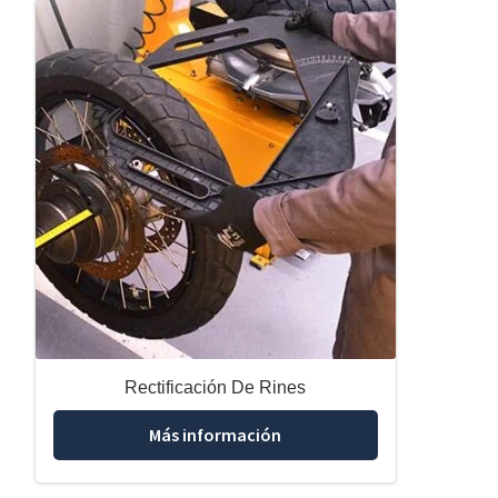
Rectificación De Rines
Más información