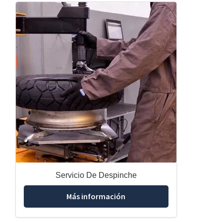
Servicio De Despinche
Más información