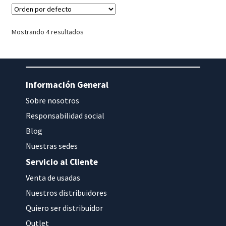
Mostrando 4 resultados
Información General
Sobre nosotros
Responsabilidad social
Blog
Nuestras sedes
Servicio al Cliente
Venta de usadas
Nuestros distribuidores
Quiero ser distribuidor
Outlet