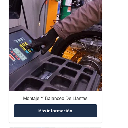
Montaje Y Balanceo De Llantas
Más información