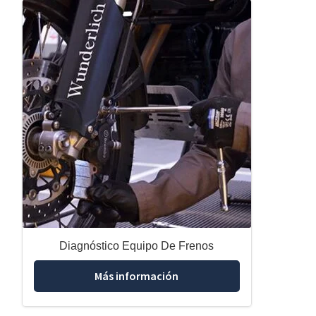
Diagnóstico Equipo De Frenos
Más información