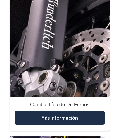
Cambio Líquido De Frenos
Más información