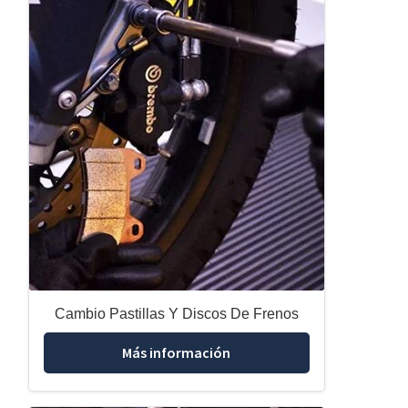
Cambio Pastillas Y Discos De Frenos
Más información