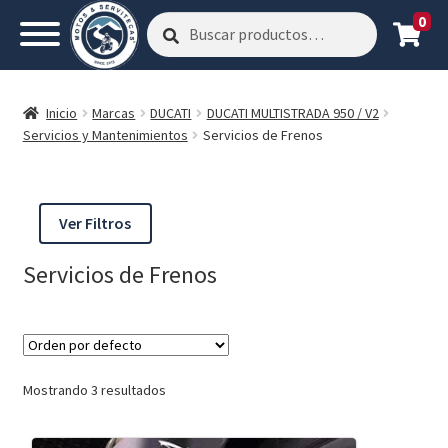
0
Buscar
Buscar
por:
Inicio
Marcas
DUCATI
DUCATI MULTISTRADA 950 / V2
Servicios y Mantenimientos
Servicios de Frenos
Ver Filtros
Servicios de Frenos
Mostrando 3 resultados