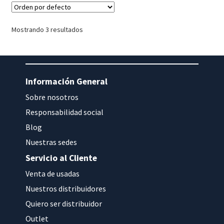
Mostrando 3 resultados
Información General
Sobre nosotros
Responsabilidad social
Blog
Nuestras sedes
Servicio al Cliente
Venta de usadas
Nuestros distribuidores
Quiero ser distribuidor
Outlet