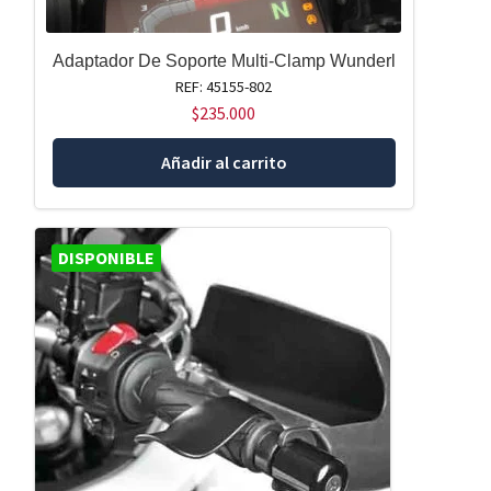
Adaptador De Soporte Multi-Clamp Wunderl
REF: 45155-802
$
235.000
Añadir al carrito
DISPONIBLE