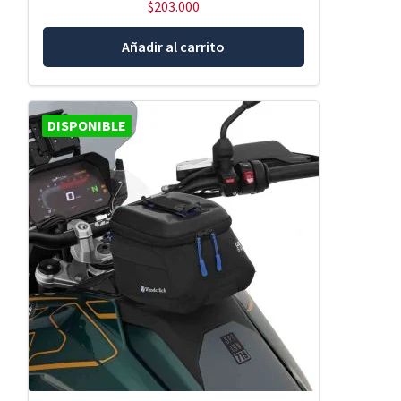
$
203.000
Añadir al carrito
DISPONIBLE