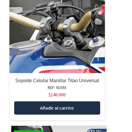
Soporte Celular Manillar Titan Universal
REF: 91593
$
146.000
Añadir al carrito