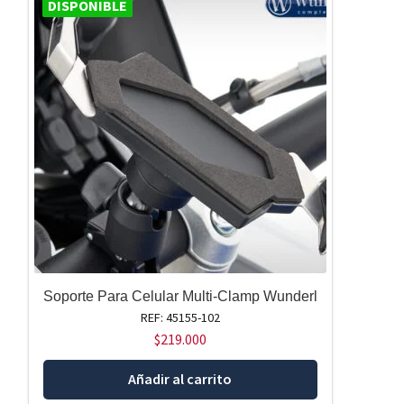
DISPONIBLE
Soporte Para Celular Multi-Clamp Wunderl
REF: 45155-102
$
219.000
Añadir al carrito