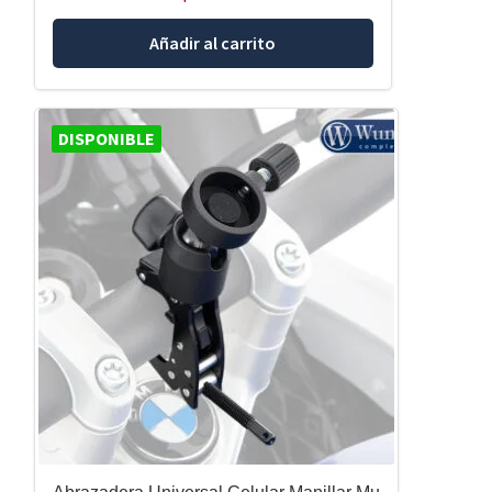
Añadir al carrito
DISPONIBLE