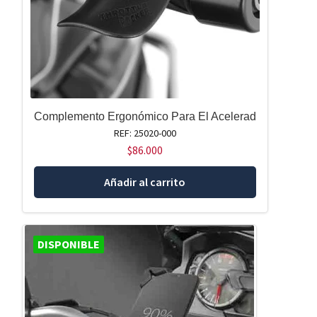
Complemento Ergonómico Para El Acelerad
REF: 25020-000
$
86.000
Añadir al carrito
DISPONIBLE