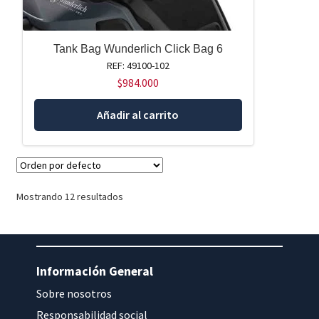
Tank Bag Wunderlich Click Bag 6
REF: 49100-102
$
984.000
Añadir al carrito
Mostrando 12 resultados
Información General
Sobre nosotros
Responsabilidad social