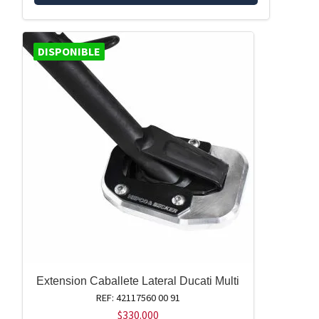
DISPONIBLE
Extension Caballete Lateral Ducati Multi
REF: 42117560 00 91
$
330.000