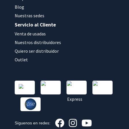
Blog
Nuestras sedes
Servicio al Cliente
Venta de usadas
Nuestros distribuidores
Quiero ser distribuidor
Outlet
Síguenos en redes: