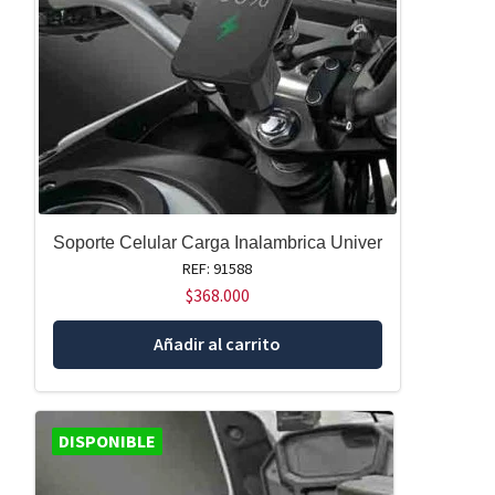
Soporte Celular Carga Inalambrica Univer
REF: 91588
$
368.000
Añadir al carrito
DISPONIBLE