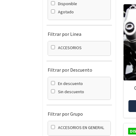
Disponible
Agotado
Filtrar por Linea
ACCESORIOS
Filtrar por Descuento
En descuento
Sin descuento
Filtrar por Grupo
ACCESORIOS EN GENERAL
DI