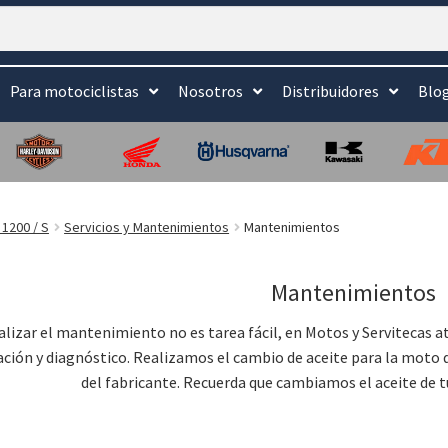
Para motociclistas
Nosotros
Distribuidores
Blo
1200 / S
Servicios y Mantenimientos
Mantenimientos
Mantenimientos
alizar el mantenimiento no es tarea fácil, en Motos y Servitecas 
ación y diagnóstico. Realizamos el cambio de aceite para la moto 
del fabricante. Recuerda que cambiamos el aceite de t