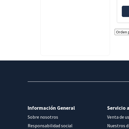
Información General
Servicio a
Sobre nosotros
Venta de u
Responsabilidad social
Nuestros d