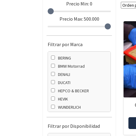
Precio Min:
0
Precio Max:
500.000
Filtrar por Marca
BERING
BMW Motorrad
DENALI
DUCATI
HEPCO & BECKER
HEVIK
WUNDERLICH
ZTECHNIK
Filtrar por Disponibilidad