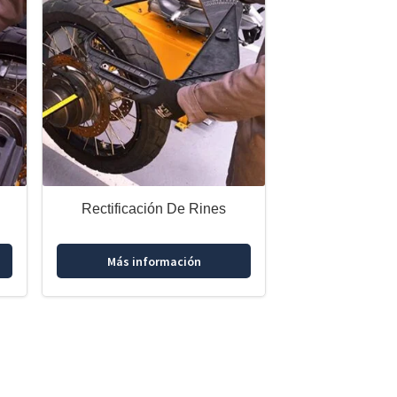
Rectificación De Rines
Más información