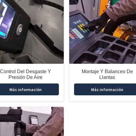
Control Del Desgaste Y
Montaje Y Balanceo De
Presión De Aire
Llantas
Más información
Más información