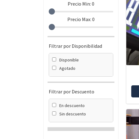
Precio Min:
0
Precio Max:
0
Filtrar por Disponibilidad
Disponible
Agotado
Filtrar por Descuento
En descuento
Sin descuento