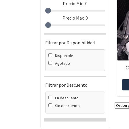
Precio Min:
0
Precio Max:
0
Filtrar por Disponibilidad
Disponible
Agotado
C
Filtrar por Descuento
En descuento
Sin descuento