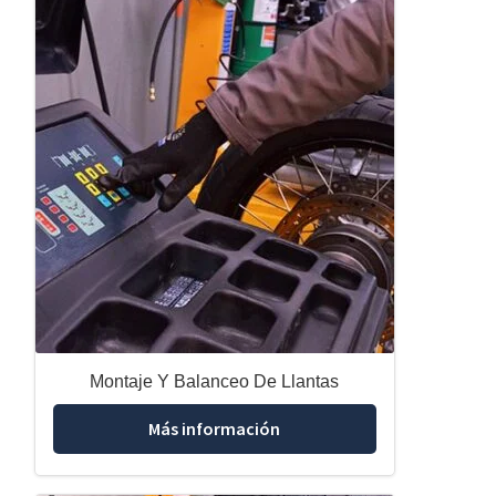
Montaje Y Balanceo De Llantas
Más información