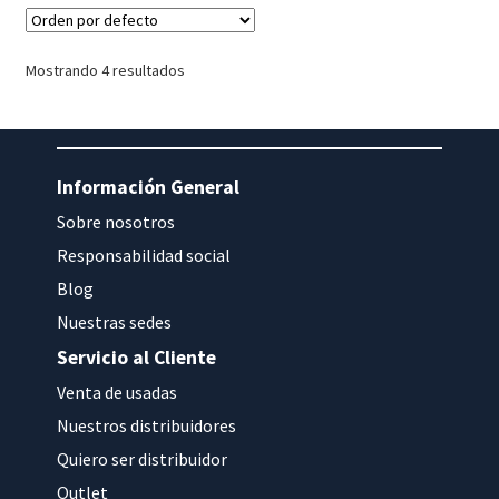
Mostrando 4 resultados
Información General
Sobre nosotros
Responsabilidad social
Blog
Nuestras sedes
Servicio al Cliente
Venta de usadas
Nuestros distribuidores
Quiero ser distribuidor
Outlet