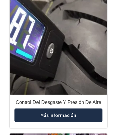
Control Del Desgaste Y Presión De Aire
Más información