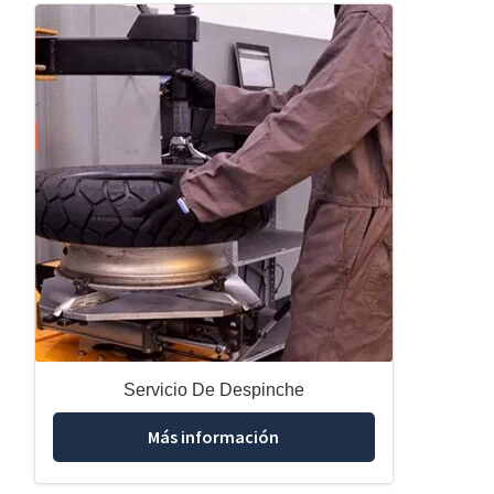
Servicio De Despinche
Más información