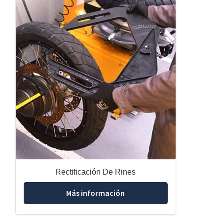
Rectificación De Rines
Más información