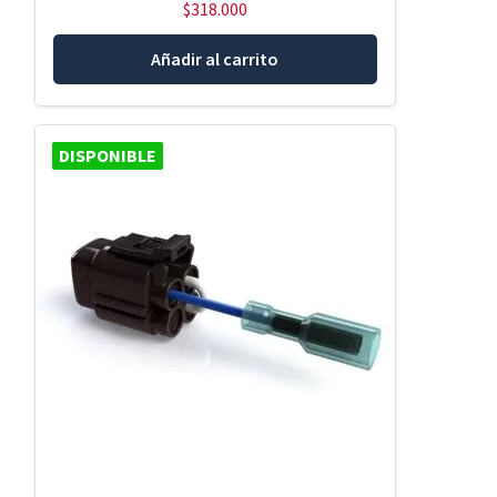
$
318.000
Añadir al carrito
DISPONIBLE