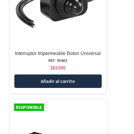
Interruptor Impermeable Boton Universal
REF: 90463
$
82.000
Añadir al carrito
DISPONIBLE