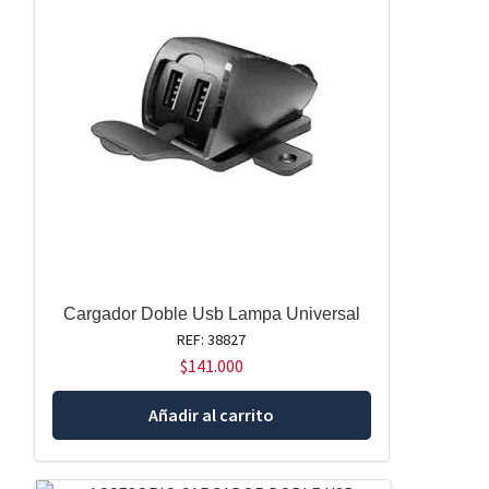
Cargador Doble Usb Lampa Universal
REF: 38827
$
141.000
Añadir al carrito