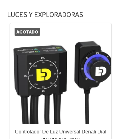
LUCES Y EXPLORADORAS
AGOTADO
Controlador De Luz Universal Denali Dial