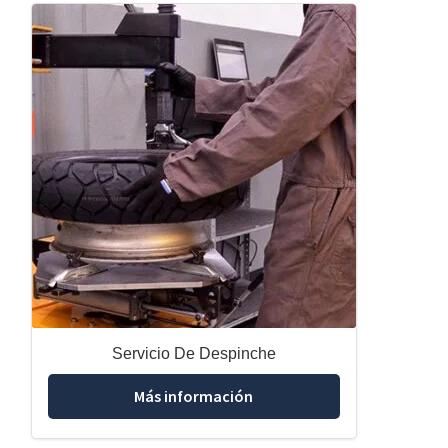
Servicio De Despinche
Más información