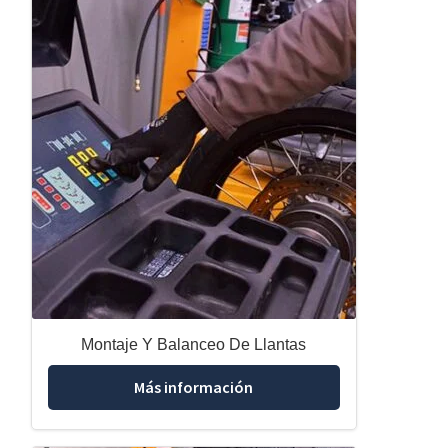
Montaje Y Balanceo De Llantas
Más información