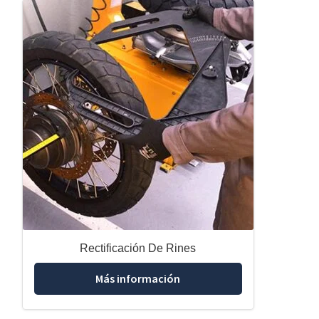
Rectificación De Rines
Más información