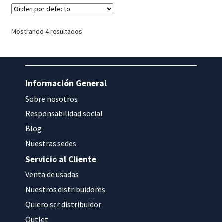
Mostrando 4 resultados
Información General
Sobre nosotros
Responsabilidad social
Blog
Nuestras sedes
Servicio al Cliente
Venta de usadas
Nuestros distribuidores
Quiero ser distribuidor
Outlet