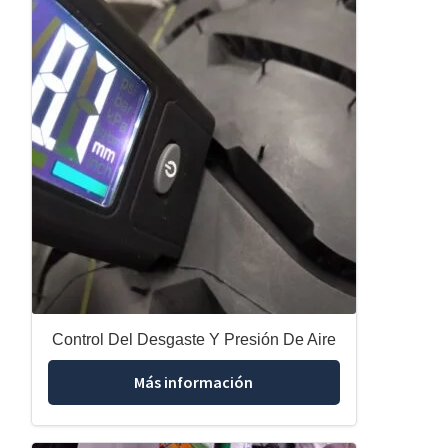
Control Del Desgaste Y Presión De Aire
Más información