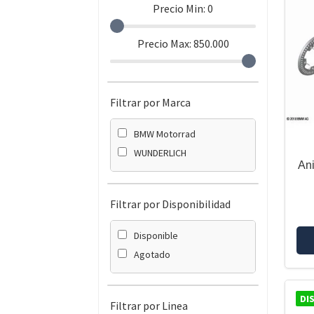
Precio Min:
0
Precio Max:
850.000
Filtrar por Marca
BMW Motorrad
WUNDERLICH
Ani
Filtrar por Disponibilidad
Disponible
Agotado
DI
Filtrar por Linea