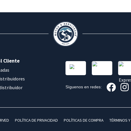
l Cliente
sadas
istribuidores
distribuidor
Síguenos en redes:
ERVED
POLÍTICA DE PRIVACIDAD
POLÍTICAS DE COMPRA
TÉRMINOS Y