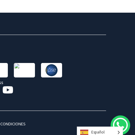
 CONDICIONES
Español