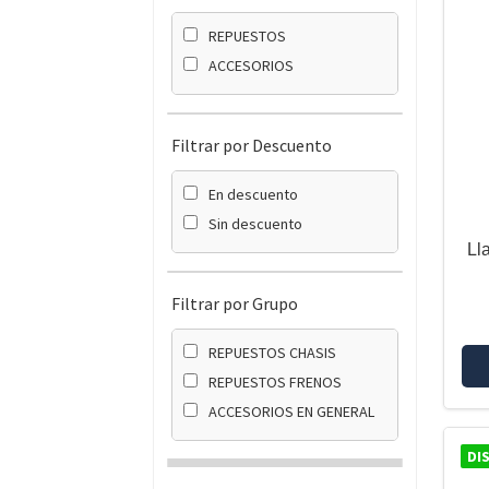
REPUESTOS
ACCESORIOS
Filtrar por Descuento
En descuento
Sin descuento
Ll
Filtrar por Grupo
REPUESTOS CHASIS
REPUESTOS FRENOS
ACCESORIOS EN GENERAL
DI