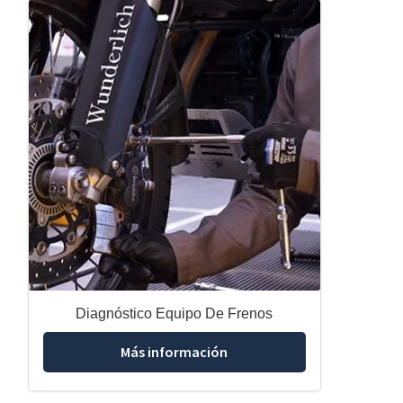
Diagnóstico Equipo De Frenos
Más información