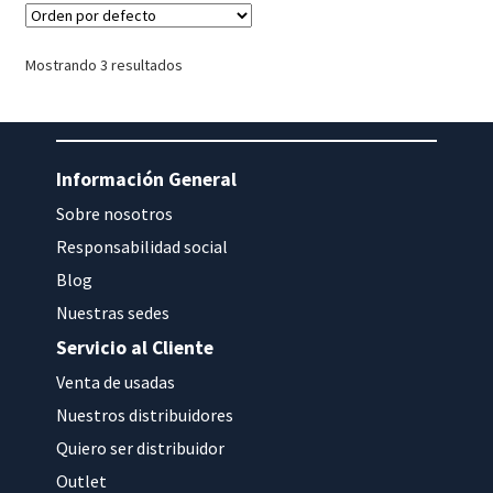
Mostrando 3 resultados
Información General
Sobre nosotros
Responsabilidad social
Blog
Nuestras sedes
Servicio al Cliente
Venta de usadas
Nuestros distribuidores
Quiero ser distribuidor
Outlet