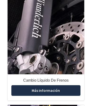
Cambio Líquido De Frenos
Más información