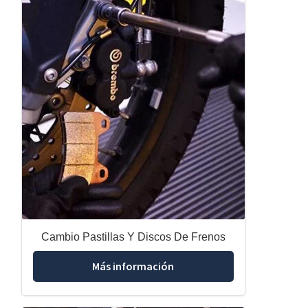
Cambio Pastillas Y Discos De Frenos
Más información