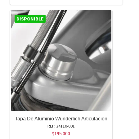
DISPONIBLE
Tapa De Aluminio Wunderlich Articulacion
REF: 34110-001
$
195.000