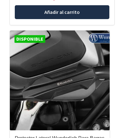
Añadir al carrito
DISPONIBLE