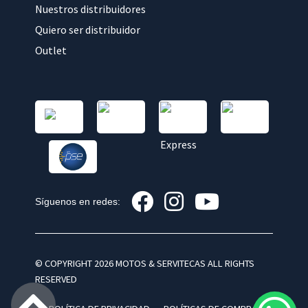
Nuestros distribuidores
Quiero ser distribuidor
Outlet
Síguenos en redes:
© COPYRIGHT 2026 MOTOS & SERVITECAS ALL RIGHTS
RESERVED