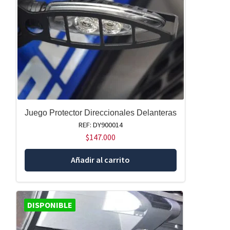
Juego Protector Direccionales Delanteras
REF: DY900014
$
147.000
Añadir al carrito
DISPONIBLE