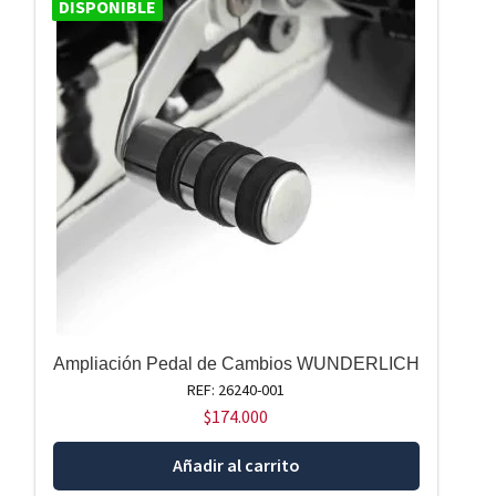
DISPONIBLE
Ampliación Pedal de Cambios WUNDERLICH
REF: 26240-001
$
174.000
Añadir al carrito