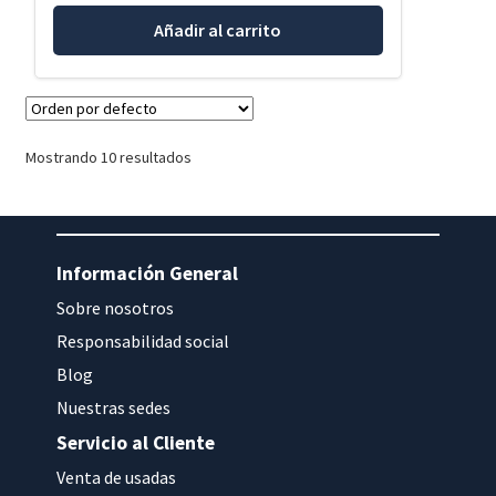
Añadir al carrito
Mostrando 10 resultados
Información General
Sobre nosotros
Responsabilidad social
Blog
Nuestras sedes
Servicio al Cliente
Venta de usadas