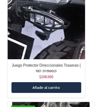
Juego Protector Direccionales Traseras (
REF: DY900015
$
108.000
Añadir al carrito