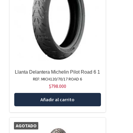
Llanta Delantera Michelin Pilot Road 6 1
REF: MICH120/70/17 ROAD 6
$
798.000
Añadir al carrito
AGOTADO