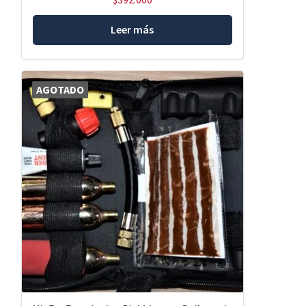
Leer más
AGOTADO