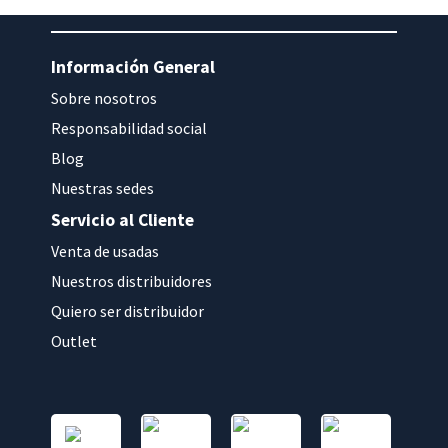
Información General
Sobre nosotros
Responsabilidad social
Blog
Nuestras sedes
Servicio al Cliente
Venta de usadas
Nuestros distribuidores
Quiero ser distribuidor
Outlet