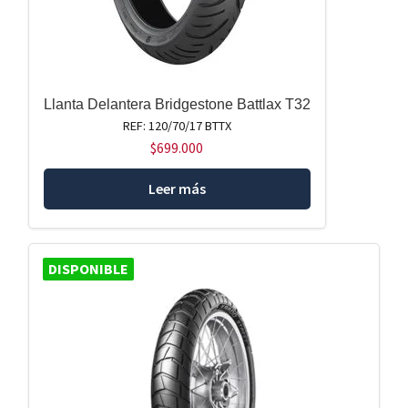
Llanta Delantera Bridgestone Battlax T32
REF: 120/70/17 BTTX
$
699.000
Leer más
DISPONIBLE