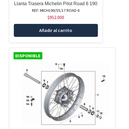
Llanta Trasera Michelin Pilot Road 6 190
REF: MICH190/55/17 ROAD 6
$
952.000
Añadir al carrito
DISPONIBLE