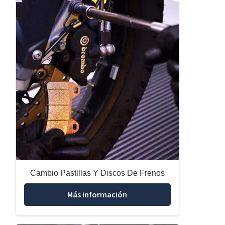
Cambio Pastillas Y Discos De Frenos
Más información