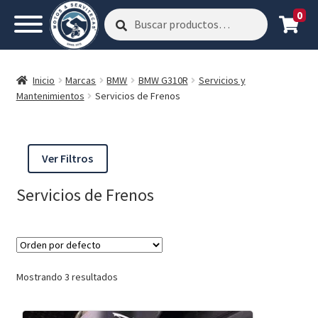
0
Buscar
Buscar
por:
Inicio
Marcas
BMW
BMW G310R
Servicios y
Mantenimientos
Servicios de Frenos
Ver Filtros
Servicios de Frenos
Mostrando 3 resultados