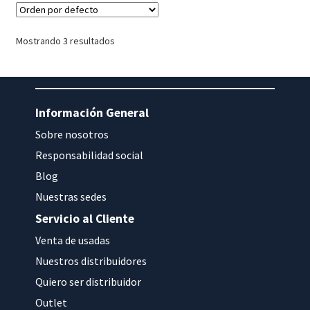
Mostrando 3 resultados
Información General
Sobre nosotros
Responsabilidad social
Blog
Nuestras sedes
Servicio al Cliente
Venta de usadas
Nuestros distribuidores
Quiero ser distribuidor
Outlet