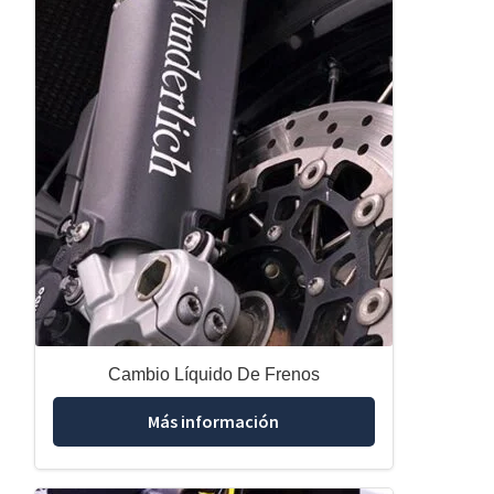
Cambio Líquido De Frenos
Más información