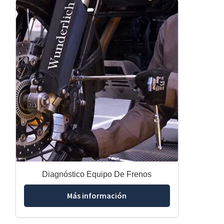
Diagnóstico Equipo De Frenos
Más información