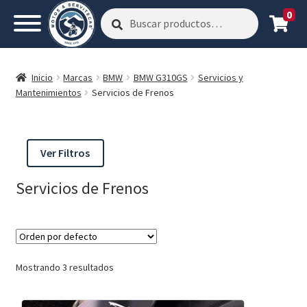
0
Buscar
Buscar
por:
Inicio
Marcas
BMW
BMW G310GS
Servicios y
Mantenimientos
Servicios de Frenos
Ver Filtros
Servicios de Frenos
Mostrando 3 resultados