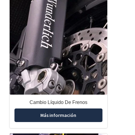
Cambio Líquido De Frenos
Más información