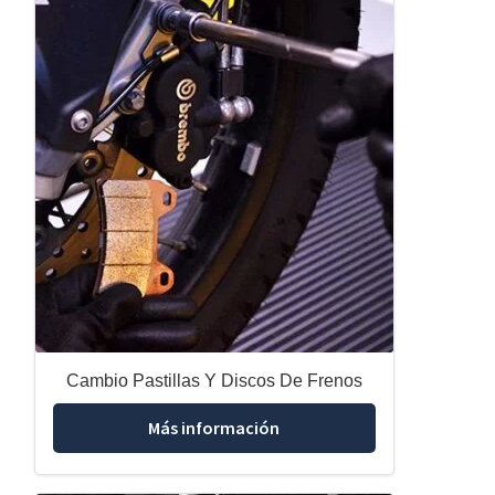
Cambio Pastillas Y Discos De Frenos
Más información