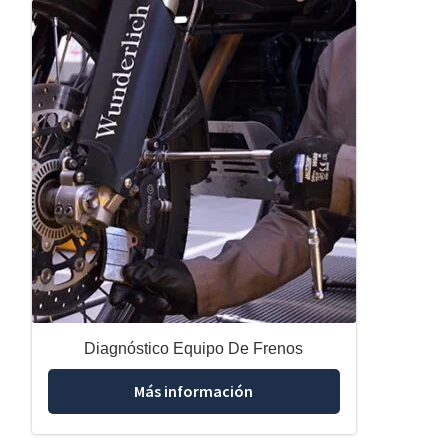
Diagnóstico Equipo De Frenos
Más información