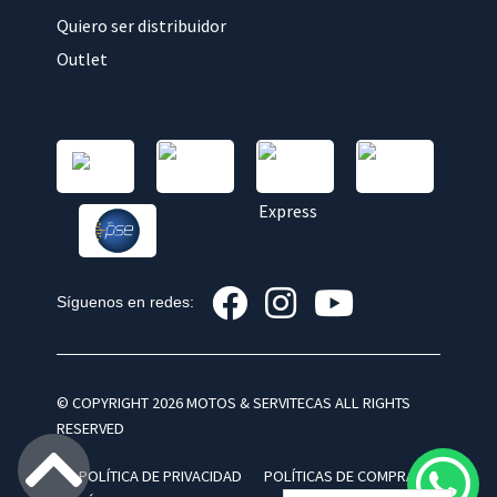
Quiero ser distribuidor
Outlet
Síguenos en redes:
© COPYRIGHT 2026 MOTOS & SERVITECAS ALL RIGHTS
RESERVED
POLÍTICA DE PRIVACIDAD
POLÍTICAS DE COMPRA