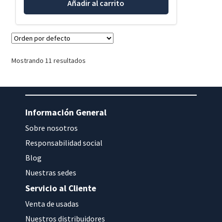
Añadir al carrito
Mostrando 11 resultados
Información General
Sobre nosotros
Responsabilidad social
Blog
Nuestras sedes
Servicio al Cliente
Venta de usadas
Nuestros distribuidores