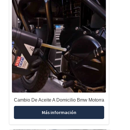
Cambio De Aceite A Domicilio Bmw Motorra
Más información