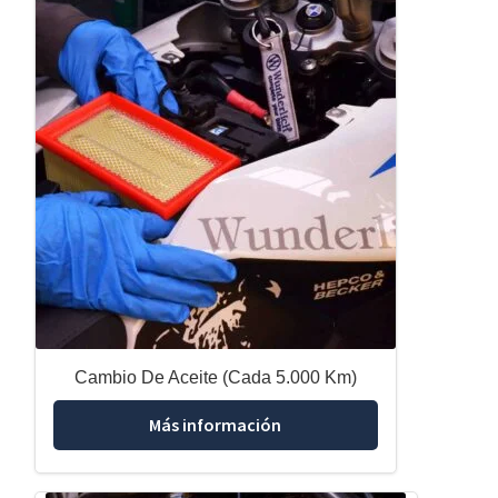
Cambio De Aceite (Cada 5.000 Km)
Más información