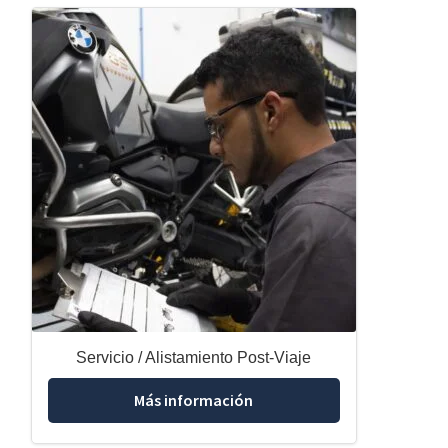
Servicio / Alistamiento Post-Viaje
Más información