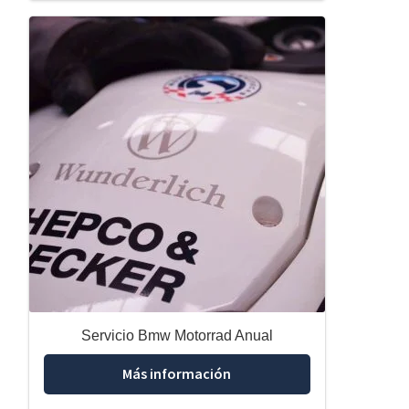
Servicio Bmw Motorrad Anual
Más información