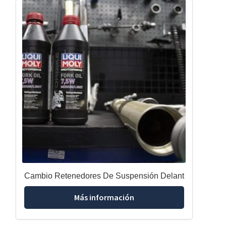
Cambio Retenedores De Suspensión Delant
Más información