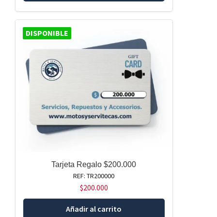
DISPONIBLE
Tarjeta Regalo $200.000
REF: TR200000
$
200.000
Añadir al carrito