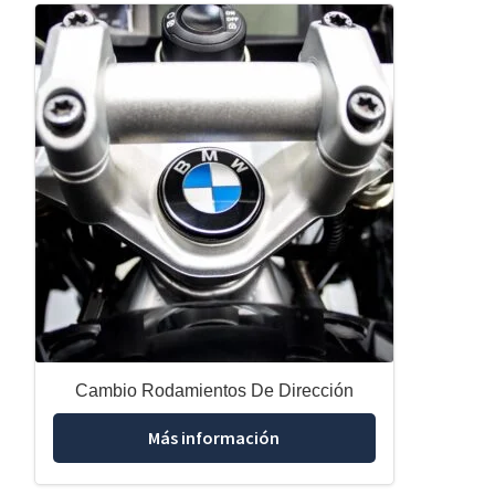
Cambio Rodamientos De Dirección
Más información