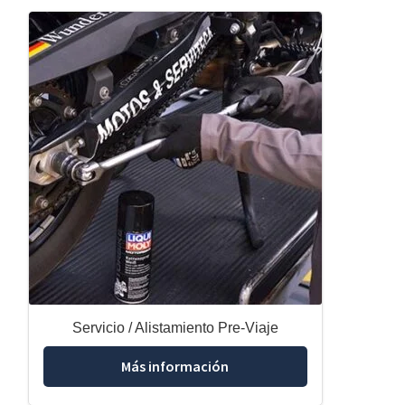
Servicio / Alistamiento Pre-Viaje
Más información