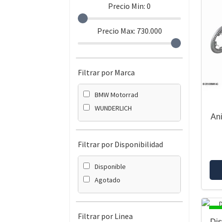
Precio Min:
0
Precio Max:
730.000
Filtrar por Marca
BMW Motorrad
WUNDERLICH
Ani
Filtrar por Disponibilidad
Disponible
Agotado
DI
Filtrar por Linea
Dis