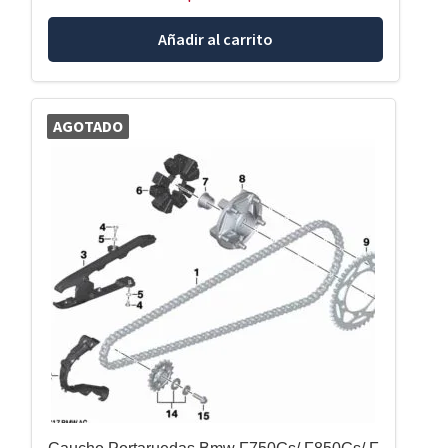
Añadir al carrito
AGOTADO