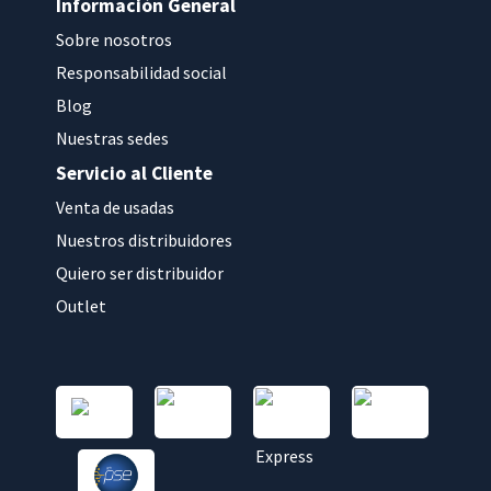
Información General
Sobre nosotros
Responsabilidad social
Blog
Nuestras sedes
Servicio al Cliente
Venta de usadas
Nuestros distribuidores
Quiero ser distribuidor
Outlet