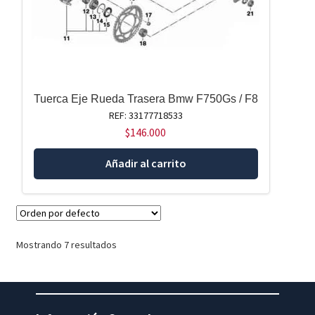
Tuerca Eje Rueda Trasera Bmw F750Gs / F8
REF: 33177718533
$
146.000
Añadir al carrito
Mostrando 7 resultados